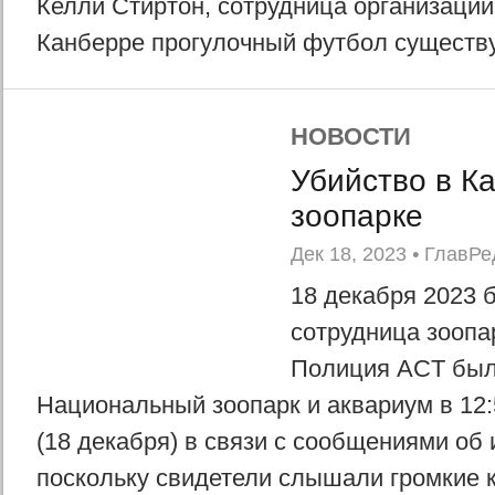
Келли Стиртон, сотрудница организации C
Канберре прогулочный футбол существуе
НОВОСТИ
Убийство в К
зоопарке
Дек 18, 2023
•
ГлавРе
18 декабря 2023 
сотрудница зоопа
Полиция ACT был
Национальный зоопарк и аквариум в 12:
(18 декабря) в связи с сообщениями об 
поскольку свидетели слышали громкие к