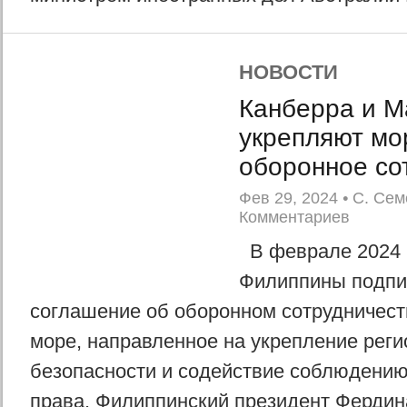
НОВОСТИ
Канберра и М
укрепляют мо
оборонное со
Фев 29, 2024
•
С. Сем
Комментариев
В феврале 2024 
Филиппины подпи
соглашение об оборонном сотрудничест
море, направленное на укрепление рег
безопасности и содействие соблюдени
права. Филиппинский президент Фердин