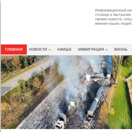
Информационный рес
столице и Австралии.
свежие новости, собы
мнения наших людей
ГЛАВНАЯ
НОВОСТИ
АФИША
ИММИГРАЦИЯ
ЖИЗНЬ