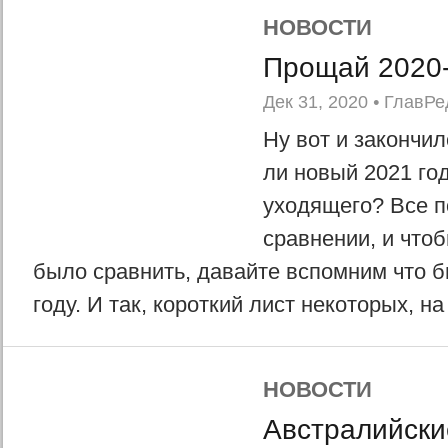
НОВОСТИ
Прощай 2020-
Дек 31, 2020
•
ГлавРе
Ну вот и закончил
ли новый 2021 го
уходящего? Все п
сравнении, и что
было сравнить, давайте вспомним что 
году. И так, короткий лист некоторых, на 
НОВОСТИ
Австралийски