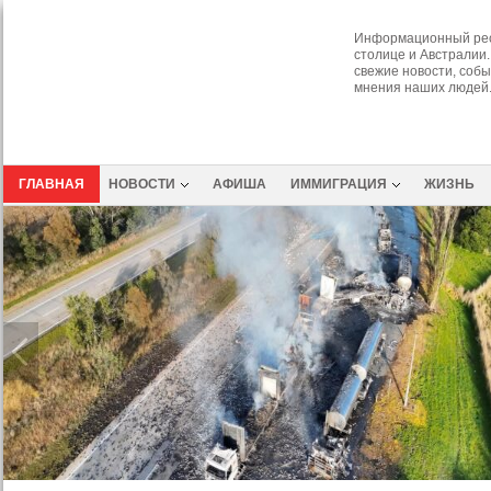
Информационный рес
столице и Австралии.
свежие новости, собы
мнения наших людей
ГЛАВНАЯ
НОВОСТИ
АФИША
ИММИГРАЦИЯ
ЖИЗНЬ