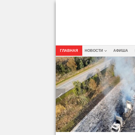
ГЛАВНАЯ
НОВОСТИ
АФИША