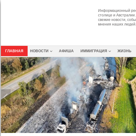
Информационный рес
столице и Австралии.
свежие новости, собы
мнения наших людей
ГЛАВНАЯ
НОВОСТИ
АФИША
ИММИГРАЦИЯ
ЖИЗНЬ