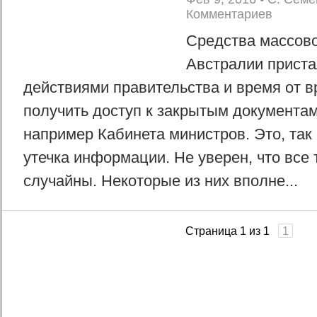
Комментариев
Средства массов
Австралии приста
действиями правительства и время от в
получить доступ к закрытым документам
например Кабинета министров. Это, так
утечка информации. Не уверен, что все 
случайны. Некоторые из них вполне...
Страница 1 из 1
1