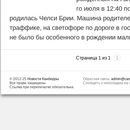
го июля в 12:40 п
родилась Челси Брии. Машина родителе
траффике, на светофоре по дороге в гос
не было бы особенного в рождении малы
Страница 1 из 1
1
© 2012-25
Новости Канберры
.
Обратная связь:
admin@canb
Все права защищены.
Сообщить о неполадках на с
Ссылка при перепечатке обязательна.