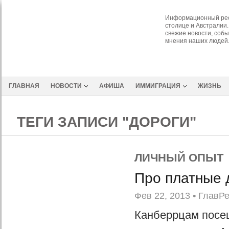
Информационный рес
столице и Австралии.
свежие новости, собы
мнения наших людей
ГЛАВНАЯ
НОВОСТИ
АФИША
ИММИГРАЦИЯ
ЖИЗНЬ
ТЕГИ ЗАПИСИ "ДОРОГИ"
ЛИЧНЫЙ ОПЫТ
Про платные 
Фев 22, 2013
•
ГлавР
Канберрцам посе