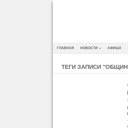
ГЛАВНАЯ
НОВОСТИ
АФИША
ТЕГИ ЗАПИСИ "ОБЩИН