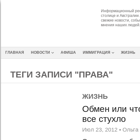
Информационный рес
столице и Австралии.
свежие новости, собы
мнения наших людей
ГЛАВНАЯ
НОВОСТИ
АФИША
ИММИГРАЦИЯ
ЖИЗНЬ
ТЕГИ ЗАПИСИ "ПРАВА"
ЖИЗНЬ
Обмен или чт
все стухло
Июл 23, 2012
•
Ольга 