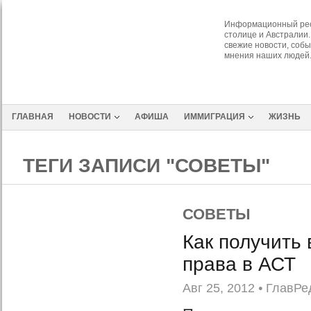
Информационный рес
столице и Австралии.
свежие новости, собы
мнения наших людей
ГЛАВНАЯ
НОВОСТИ
АФИША
ИММИГРАЦИЯ
ЖИЗНЬ
ТЕГИ ЗАПИСИ "СОВЕТЫ"
СОВЕТЫ
Как получить
права в АСТ
Авг 25, 2012
•
ГлавРе