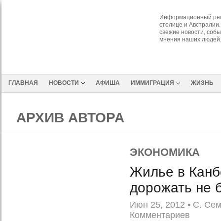
Информационный рес
столице и Австралии.
свежие новости, собы
мнения наших людей
ГЛАВНАЯ
НОВОСТИ
АФИША
ИММИГРАЦИЯ
ЖИЗНЬ
АРХИВ АВТОРА
ЭКОНОМИКА
Жилье в Канб
дорожать не 
Июн 25, 2012
•
С. Се
Комментариев