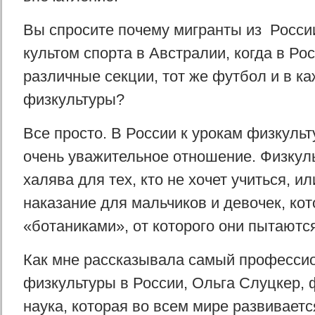
Вы спросите почему мигранты из Росс
культом спорта в Австралии, когда в Ро
различные секции, тот же футбол и в к
физкультуры?
Все просто. В России к урокам физкульт
очень уважительное отношение. Физкул
халява для тех, кто не хочет учиться, ил
наказание для мальчиков и девочек, ко
«ботаниками», от которого они пытаютс
Как мне рассказывала самый професси
физкультуры в России, Ольга Слуцкер, 
наука, которая во всем мире развиваетс