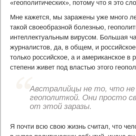
«геополитических», потому что я это сл
Мне кажется, мы заражены уже много л
такой своеобразной болезнью, геополит
интеллектуальным вирусом. Большая ча
журналистов, да, в общем, и российское
только российское, а и американское в 
степени живет под властью этого геопол
Австралийцы не то, что н
геополиткой. Они просто с
от этой заразы.
Я почти всю свою жизнь считал, что чел