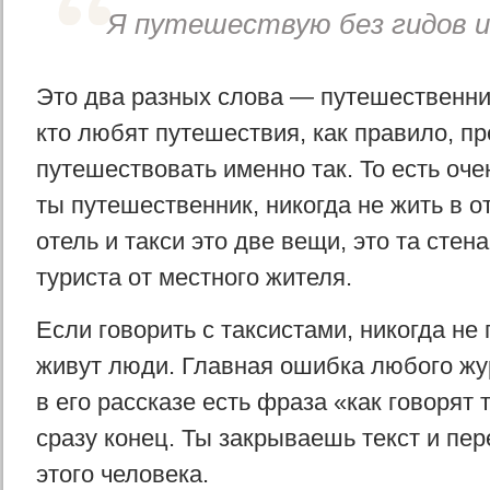
Я путешествую без гидов и
Это два разных слова — путешественник
кто любят путешествия, как правило, п
путешествовать именно так. То есть оче
ты путешественник, никогда не жить в о
отель и такси это две вещи, это та стен
туриста от местного жителя.
Если говорить с таксистами, никогда не
живут люди. Главная ошибка любого жу
в его рассказе есть фраза «как говорят
сразу конец. Ты закрываешь текст и пе
этого человека.