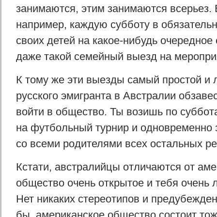
занимаются, этим занимаются всерьез. 
например, каждую субботу в обязательн
своих детей на какое-нибудь очередное
даже такой семейный выезд на меропри
К тому же эти выезды самый простой и 
русского эмигранта в Австралии обзаве
войти в общество. Ты возишь по суббот
на футбольный турнир и одновременно
со всеми родителями всех остальных ре
Кстати, австралийцы отличаются от аме
общество очень открытое и тебя очень 
Нет никаких стереотипов и предубежден
бы, американское общество состоит тож