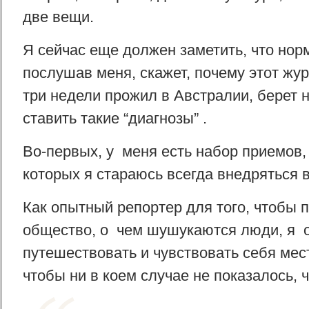
две вещи.
Я сейчас еще должен заметить, что нор
послушав меня, скажет, почему этот жур
три недели прожил в Австралии, берет 
ставить такие “диагнозы” .
Во-первых, у меня есть набор приемов
которых я стараюсь всегда внедряться в
Как опытный репортер для того, чтобы 
общество, о чем шушукаются люди, я 
путешествовать и чувствовать себя ме
чтобы ни в коем случае не показалось, ч