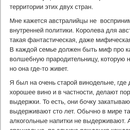
территории этих двух стран.
Мне кажется австралийцы не восприним
внутренней политики. Королева для авс
такая фантастическая, даже мифическа
В каждой семье должен быть миф про к
волшебную прародительницу, которую н
но она где-то живет.
Я был на очень старой винодельне, где
хорошее вино и в частности, делают по
выдержки. То есть, они бочку закатываю
выдерживают сто лет. Обычно в мире та
алкогольные напитки не выдерживают. 