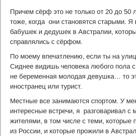
Причем сёрф это не только от 20 до 50 л
тоже, когда они становятся старыми. Я 
бабушек и дедушек в Австралии, котор
справлялись с сёрфом.
По моему впечатлению, если ты на улиц
Сиднее видишь человека любого пола с 
не беременная молодая девушка… то эт
иностранец или турист.
Местные все занимаются спортом. У ме
интересные встречи, я разговаривал с
жителями, в том числе с теми, которые 
из России, и которые прожили в Австрал