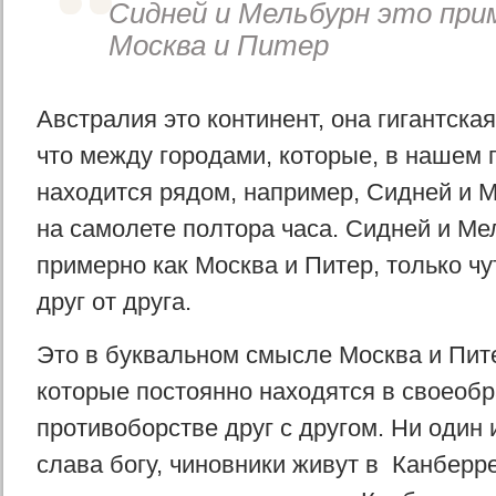
Сидней и Мельбурн это при
Москва и Питер
Австралия это континент, она гигантская
что между городами, которые, в нашем
находится рядом, например, Сидней и М
на самолете полтора часа. Сидней и Ме
примерно как Москва и Питер, только чу
друг от друга.
Это в буквальном смысле Москва и Пите
которые постоянно находятся в своеоб
противоборстве друг с другом. Ни один 
слава богу, чиновники живут в Канберре