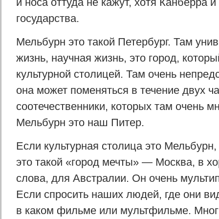
и носа оттуда не кажут, хотя Канберра и
государства.
Мельбурн это такой Петербург. Там унив
жизнь, научная жизнь, это город, которы
культурной столицей. Там очень непред
она может поменяться в течение двух ч
соотечественники, которых там очень мно
Мельбурн это наш Питер.
Если культурная столица это Мельбурн,
это такой «город мечты» — Москва, в 
слова, для Австралии. Он очень мульти
Если спросить наших людей, где они ви
в каком фильме или мультфильме. Мног