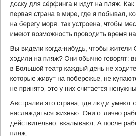
доску для сёрфинга и идут на пляж. Как
первая страна в мире, где я побывал, к
на берегу моря, так устроена, чтобы ме
имеют возможность проводить время на
Вы видели когда-нибудь, чтобы жители
ходили на пляж? Они обычно говорят: в
в Большой театр каждый день не ходит
которые живут на побережье, не купаются
не принято, это у них считается ненужн
Австралия это страна, где люди умеют 
наслаждаться жизнью. Они отлично раб
действительно, вкалывают. А после раб
пляж.