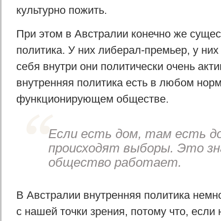
культурно пожить.
При этом в Австралии конечно же сущес
политика. У них либерал-премьер, у них
себя внутри они политически очень акти
внутренняя политика есть в любом нор
функционирующем обществе.
Если есть дом, там есть д
происходят выборы. Это зн
общество работает.
В Австралии внутренняя политика немн
с нашей точки зрения, потому что, если