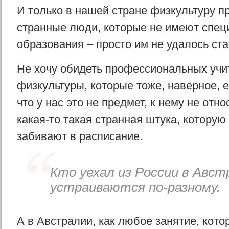
И только в нашей стране физкультуру п
странные люди, которые не имеют спец
образования – просто им не удалось ста
Не хочу обидеть профессиональных учи
физкультуры, которые тоже, наверное, е
что у нас это не предмет, к нему не отно
какая-то такая странная штука, которую
забивают в расписание.
Кто уехал из России в Авс
устраиваются по-разному.
А в Австралии, как любое занятие, кот