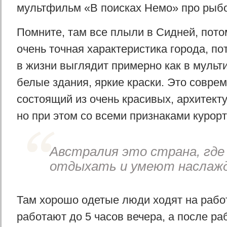
мультфильм «В поисках Немо» про рыбо
Помните, там все плыли в Сидней, пото
очень точная характеристика города, пот
в жизни выглядит примерно как в мульти
белые здания, яркие краски. Это совре
состоящий из очень красивых, архитект
но при этом со всеми признаками курорт
Австралия это страна, гд
отдыхать и умеют наслаж
Там хорошо одетые люди ходят на работу
работают до 5 часов вечера, а после ра