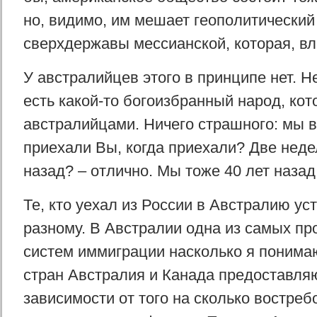
но, видимо, им мешает геополитический
сверхдержавы мессианской, которая, вл
У австралийцев этого в принципе нет. Н
есть какой-то богоизбранный народ, ко
австралийцами. Ничего страшного: мы в
приехали Вы, когда приехали? Две недел
назад? – отлично. Мы тоже 40 лет назад
Те, кто уехал из России в Австралию ус
разному. В Австралии одна из самых пр
систем иммиграции насколько я понима
стран Австралия и Канада предоставля
зависимости от того на сколько востреб