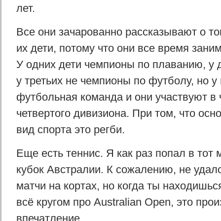
лет.
Все они зачарованно рассказывают о то
их дети, потому что они все время зани
У одних дети чемпионы по плаванию, у 
у третьих не чемпионы по футболу, но у 
футбольная команда и они участвуют в
четвертого дивизиона. При том, что осн
вид спорта это регби.
Еще есть теннис. Я как раз попал в тот 
кубок Австралии. К сожалению, не удал
матчи на кортах, но когда ты находишьс
всё кругом про Australian Open, это про
впечатление.