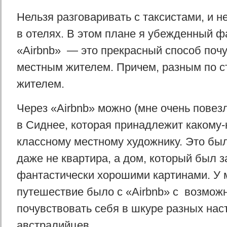
Нельзя разговаривать с таксистами, и н
в отелях. В этом плане я убежденный ф
«Airbnb» — это прекрасный способ почу
местным жителем. Причем, разным по с
жителем.
Через «Airbnb» можно (мне очень повезл
в Сиднее, которая принадлежит какому-
классному местному художнику. Это бы
даже не квартира, а дом, который был 
фантастически хорошими картинами. У 
путешествие было с «Airbnb» с возмож
почувствовать себя в шкуре разных на
австралийцев.