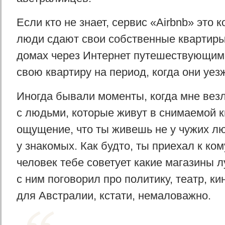
Если кто не знает, сервис «Airbnb» это 
люди сдают свои собственные квартиры
домах через Интернет путешествующим
свою квартиру на период, когда они уез
Иногда бывали моменты, когда мне вез
с людьми, которые живут в снимаемой 
ощущение, что ты живешь не у чужих л
у знакомых. Как будто, ты приехал к кому
человек тебе советует какие магазины 
с ним поговорил про политику, театр, кин
для Австралии, кстати, немаловажно.