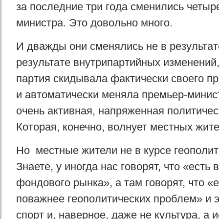
за последние три года сменились четыр
министра. Это довольно много.
И дважды они сменялись не в результат
результате внутрипартийных изменений
партия скидывала фактически своего п
и автоматически меняла премьер-минис
очень активная, напряженная политичес
Которая, конечно, волнует местных жите
Но местные жители не в курсе геополит
Знаете, у иногда нас говорят, что «есть
фондового рынка», а там говорят, что «
поважнее геополитических проблем» и э
спорт и, наверное, даже не культура, а и