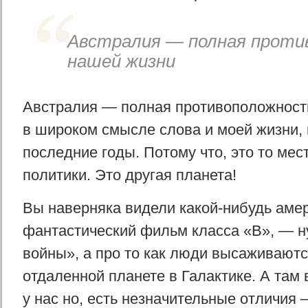
Австралия — полная проти
нашей жизни
Австралия — полная противоположност
в широком смысле слова и моей жизни, к
последние годы. Потому что, это то мест
политики. Это другая планета!
Вы наверняка видели какой-нибудь аме
фантастический фильм класса «В», — н
войны», а про то как люди высаживаютс
отдаленной планете в Галактике. А там 
у нас но, есть незначительные отличия –