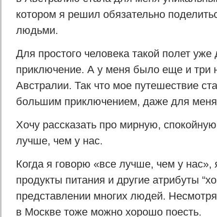
котором я решил обязательно поделитьс
людьми.
Для простого человека такой полет уже
приключение. А у меня было еще и три 
Австралии. Так что мое путешествие ст
большим приключением, даже для меня
Хочу рассказать про мирную, спокойную 
лучше, чем у нас.
Когда я говорю «все лучше, чем у нас»,
продукты питания и другие атрибуты “х
представлении многих людей. Несмотря 
в Москве тоже можно хорошо поесть.