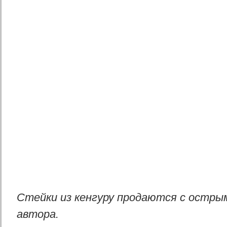
Стейки из кенгуру продаются с острым
автора.