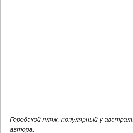
Городской пляж, популярный у австрал
автора.