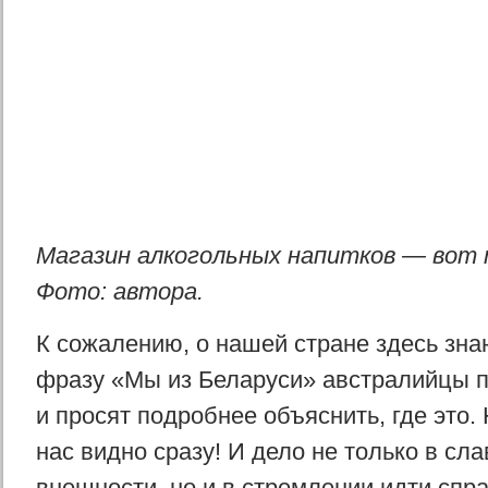
Магазин алкогольных напитков — вот 
Фото: автора.
К сожалению, о нашей стране здесь зна
фразу «Мы из Беларуси» австралийцы 
и просят подробнее объяснить, где это.
нас видно сразу! И дело не только в сл
внешности, но и в стремлении идти спра