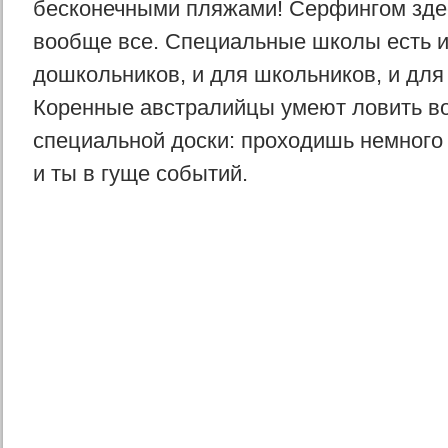
бесконечными пляжами! Серфингом зде
вообще все. Специальные школы есть и
дошкольников, и для школьников, и для
Коренные австралийцы умеют ловить во
специальной доски: проходишь немного
и ты в гуще событий.