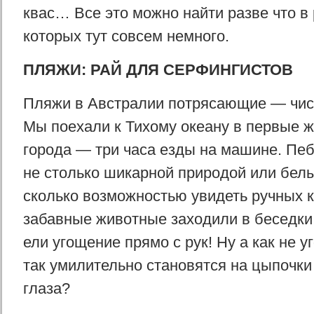
квас… Все это можно найти разве что в 
которых тут совсем немного.
ПЛЯЖИ: РАЙ ДЛЯ СЕРФИНГИСТОВ
Пляжи в Австралии потрясающие — чис
Мы поехали к Тихому океану в первые 
города — три часа езды на машине. Пеб
не столько шикарной природой или бел
сколько возможностью увидеть ручных к
забавные животные заходили в беседки
ели угощение прямо с рук! Ну а как не уг
так умилительно становятся на цыпочки
глаза?