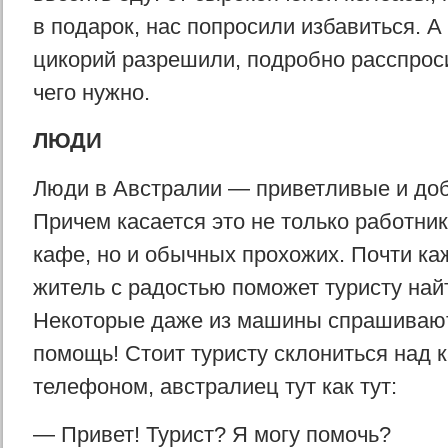
в подарок, нас попросили избавиться. А 
цикорий разрешили, подробно расспроси
чего нужно.
ЛЮДИ
Люди в Австралии — приветливые и до
Причем касается это не только работник
кафе, но и обычных прохожих. Почти к
житель с радостью поможет туристу найт
Некоторые даже из машины спрашивают
помощь! Стоит туристу склониться над 
телефоном, австралиец тут как тут:
— Привет! Турист? Я могу помочь?