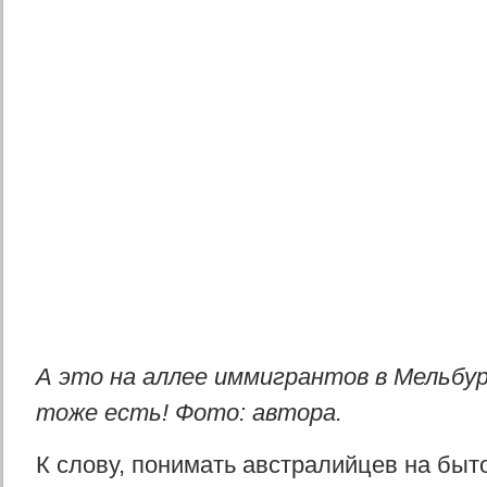
А это на аллее иммигрантов в Мельбу
тоже есть! Фото: автора.
К слову, понимать австралийцев на быт