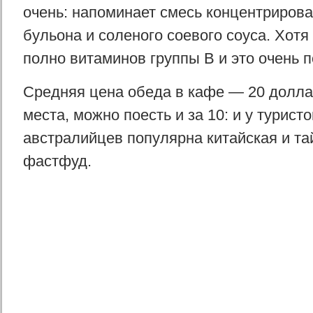
очень: напоминает смесь концентрирова
бульона и соленого соевого соуса. Хотя 
полно витаминов группы В и это очень п
Средняя цена обеда в кафе — 20 долла
места, можно поесть и за 10: и у туристов
австралийцев популярна китайская и та
фастфуд.