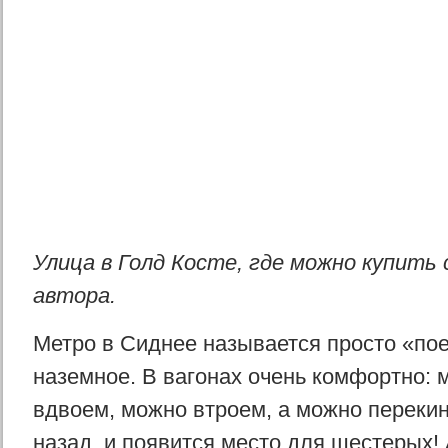
Улица в Голд Косте, где можно купить
автора.
Метро в Сиднее называется просто «по
наземное. В вагонах очень комфортно: 
вдвоем, можно втроем, а можно перекин
назад, и появится место для шестерых! 