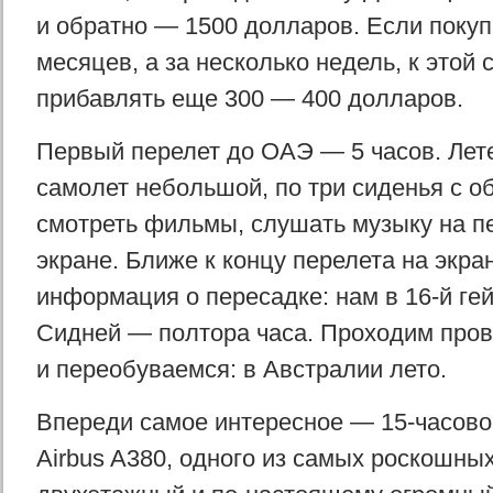
и обратно — 1500 долларов. Если покуп
месяцев, а за несколько недель, к этой
прибавлять еще 300 — 400 долларов.
Первый перелет до ОАЭ — 5 часов. Лет
самолет небольшой, по три сиденья с о
смотреть фильмы, слушать музыку на п
экране. Ближе к концу перелета на экра
информация о пересадке: нам в 16-й гей
Сидней — полтора часа. Проходим пров
и переобуваемся: в Австралии лето.
Впереди самое интересное — 15-часово
Airbus A380, одного из самых роскошны