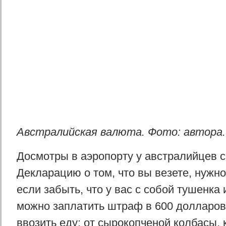
Австралийская валюта. Фото: автора.
Досмотры в аэропорту у австралийцев 
Декларацию о том, что вы везете, нужно
если забыть, что у вас с собой тушенка 
можно заплатить штраф в 600 долларов
ввозить еду: от сырокопченой колбасы,