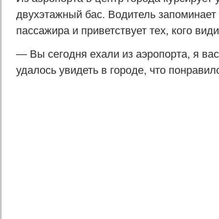
двухэтажный бас. Водитель запоминает
пассажира и приветствует тех, кого види
— Вы сегодня ехали из аэропорта, я ва
удалось увидеть в городе, что понравил