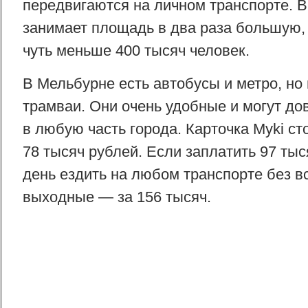
передвигаются на личном транспорте. В
занимает площадь в два раза большую,
чуть меньше 400 тысяч человек.
В Мельбурне есть автобусы и метро, но
трамваи. Они очень удобные и могут до
в любую часть города. Карточка Myki с
78 тысяч рублей. Если заплатить 97 тыс
день ездить на любом транспорте без в
выходные — за 156 тысяч.