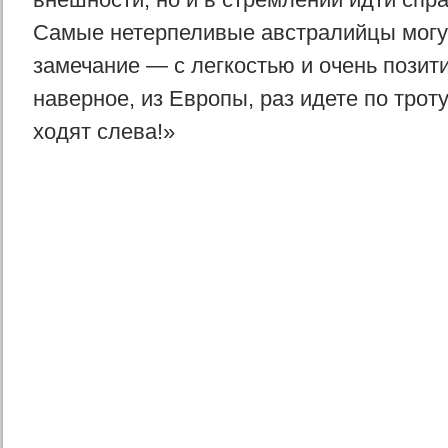
Самые нетерпеливые австралийцы могу
замечание — с легкостью и очень позит
наверное, из Европы, раз идете по трот
ходят слева!»