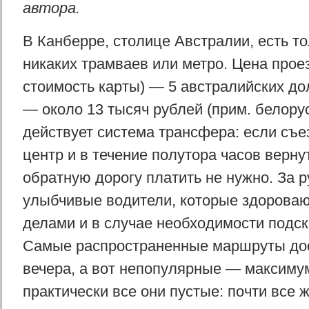
автора.
В Канберре, столице Австралии, есть то
никаких трамваев или метро. Цена прое
стоимость карты) — 5 австралийских до
— около 13 тысяч рублей (прим. белорус
действует система трансфера: если съе
центр и в течение полутора часов вернут
обратную дорогу платить не нужно. За 
улыбчивые водители, которые здороваю
делами и в случае необходимости подс
Самые распространенные маршруты дос
вечера, а вот непопулярные — максиму
практически все они пустые: почти все