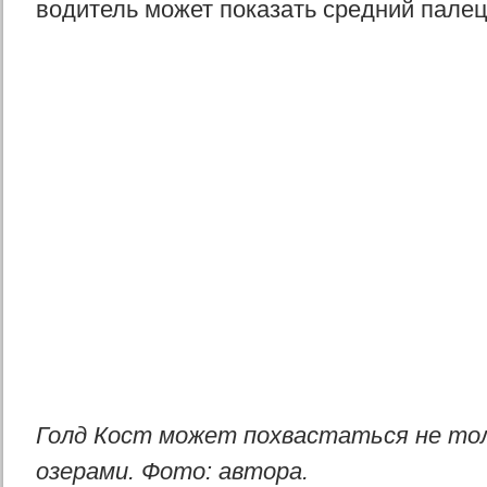
водитель может показать средний палец.
Голд Кост может похвастаться не толь
озерами. Фото: автора.