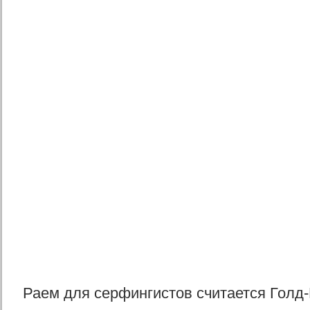
Раем для серфингистов считается Голд-