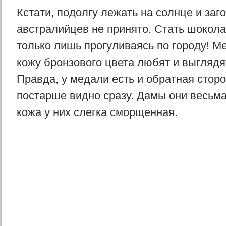
Кстати, подолгу лежать на солнце и заго
австралийцев не принято. Стать шокол
только лишь прогуливаясь по городу! 
кожу бронзового цвета любят и выглядя
Правда, у медали есть и обратная сторо
постарше видно сразу. Дамы они весьма
кожа у них слегка сморщенная.