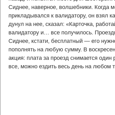
Сиднее, наверное, волшебники. Когда м
прикладывался к валидатору, он взял ка
дунул на нее, сказал: «Карточка, работа
валидатору и… все получилось. Проезд
Сиднее, кстати, бесплатный — его нужн
пополнять на любую сумму. В воскресен
акция: плата за проезд снимается один 
все, можно ездить весь день на любом 