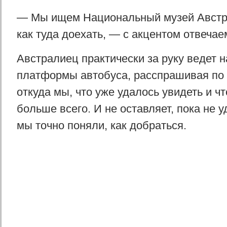
— Мы ищем Национальный музей Австра
как туда доехать, — с акцентом отвечае
Австралиец практически за руку ведет н
платформы автобуса, расспрашивая по 
откуда мы, что уже удалось увидеть и ч
больше всего. И не оставляет, пока не у
мы точно поняли, как добраться.