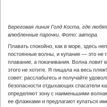
Береговая линия Голд Коста, где любя
влюбленные парочки. Фото: автора.
Плавать спокойно, как в море, здесь не
постоянные волны, и купание — это не
плавание, а покачивания. Волна ловит в
этого не хотите. Я пищала на весь пляж
совет: расслабьтесь и получайте удовол
безопасности отдыхающих спасатели ка
определяют зону с наименьшими волна
ее флажками и предлагают купаться им