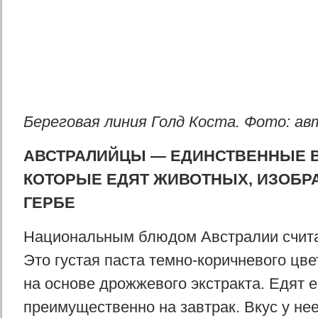
Береговая линия Голд Коста. Фото: ав
АВСТРАЛИЙЦЫ — ЕДИНСТВЕННЫЕ В
КОТОРЫЕ ЕДЯТ ЖИВОТНЫХ, ИЗОБР
ГЕРБЕ
Национальным блюдом Австралии счита
Это густая паста темно-коричневого цве
на основе дрожжевого экстракта. Едят е
преимущественно на завтрак. Вкус у нее,