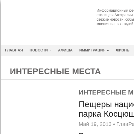
Информационный рес
столице и Австралии.
свежие новости, собы
мнения наших людей
ГЛАВНАЯ
НОВОСТИ
АФИША
ИММИГРАЦИЯ
ЖИЗНЬ
ИНТЕРЕСНЫЕ МЕСТА
ИНТЕРЕСНЫЕ М
Пещеры наци
парка Косцю
Май 19, 2013
•
ГлавР