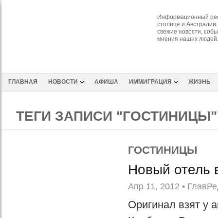
Информационный рес
столице и Австралии.
свежие новости, собы
мнения наших людей
ГЛАВНАЯ
НОВОСТИ
АФИША
ИММИГРАЦИЯ
ЖИЗНЬ
ТЕГИ ЗАПИСИ "ГОСТИНИЦЫ"
ГОСТИНИЦЫ
Новый отель 
Апр 11, 2012
•
ГлавРе
Оригинал взят у ar