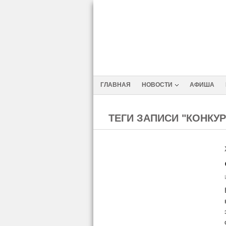
ГЛАВНАЯ
НОВОСТИ
АФИША
ТЕГИ ЗАПИСИ "КОНКУ