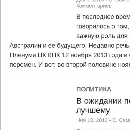
Комментариев
В последнее врем
говорилось о том,
важную роль для 
Австралии и ее будущего. Недавно речь
Пленуме ЦК КПК 12 ноября 2013 года и
перемен. И вот, во второй половине ноя
ПОЛИТИКА
В ожидании п
лучшему
Ноя 10, 2013
•
С. Сем