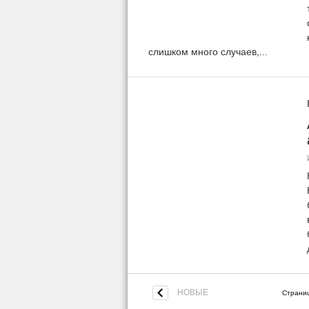
слишком много случаев,...
НОВЫЕ
Страниц