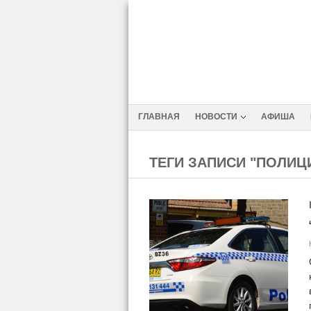
ГЛАВНАЯ
НОВОСТИ
АФИША
ТЕГИ ЗАПИСИ "ПОЛИЦ