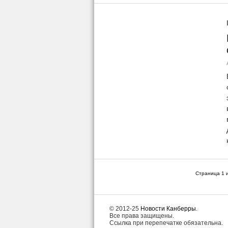
Страница 1 и
© 2012-25
Новости Канберры
.
Все права защищены.
Ссылка при перепечатке обязательна.