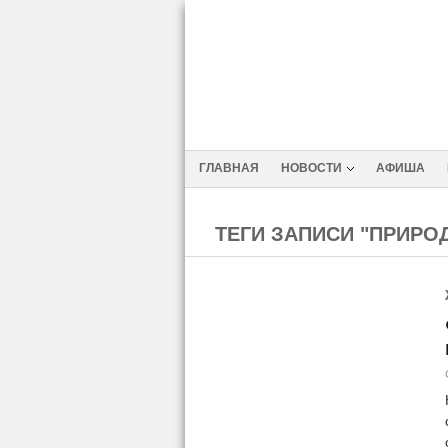
ГЛАВНАЯ
НОВОСТИ
АФИША
ТЕГИ ЗАПИСИ "ПРИРО