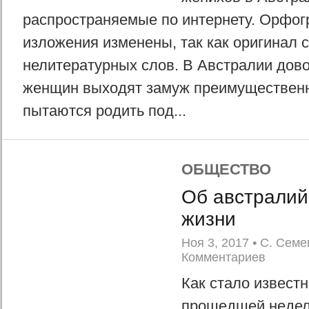
распространяемые по интернету. Орфог
изложения изменены, так как оригинал 
нелитературных слов. В Австралии дов
женщин выходят замуж преимущественно
пытаются родить под...
ОБЩЕСТВО
Об австралий
жизни
Ноя 3, 2017
•
С. Семе
Комментариев
Как стало известн
прошедшей недел