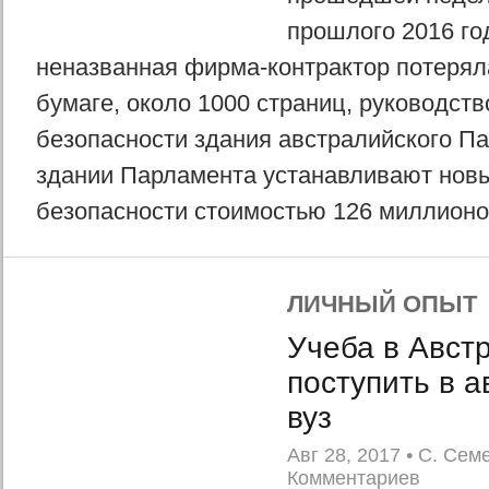
прошлого 2016 го
неназванная фирма-контрактор потерял
бумаге, около 1000 страниц, руководст
безопасности здания австралийского Па
здании Парламента устанавливают нов
безопасности стоимостью 126 миллионов
ЛИЧНЫЙ ОПЫТ
Учеба в Австр
поступить в 
вуз
Авг 28, 2017
•
С. Сем
Комментариев