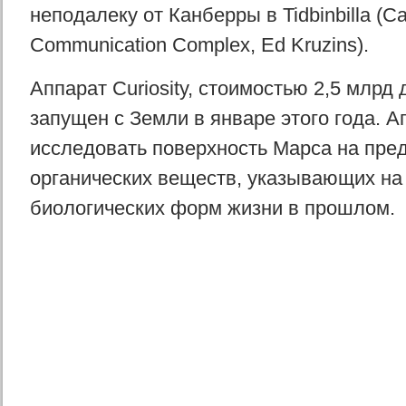
неподалеку от Канберры в Tidbinbilla (C
Communication Complex, Ed Kruzins).
Аппарат Curiosity, стоимостью 2,5 млрд
запущен с Земли в январе этого года. А
исследовать поверхность Марса на пре
органических веществ, указывающих на
биологических форм жизни в прошлом.