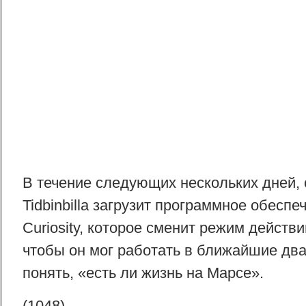
В течение следующих нескольких дней, 
Tidbinbilla загрузит программное обесп
Curiosity, которое сменит режим действ
чтобы он мог работать в ближайшие два
понять, «есть ли жизнь на Марсе».
(1048)