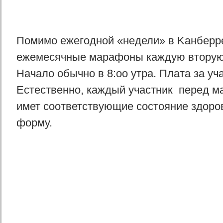
Помимо ежегодной «недели» в Kанберр
ежемесячные марафоны каждую вторую 
Начало обычно в 8:оо утра. Плата за уча
Естественно, каждый участник перед 
имет соответствующие состояние здоро
форму.