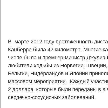
B марте 2012 году протяженность дист
Канберре была 42 километра. Многие к
числе была и премьер-министр Джулиа Г
любители ходьбы из Норвегии, Швеции,
Бельгии, Нидерландов и Японии принял
массовом мероприятии. Каждый участн
2 доллара, которые были переданы в в
сердечно-сосудисных заболеваний.