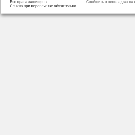
Все права защищены.
Сообщить о неполадках на с
Ссылка при перепечатке обязательна.