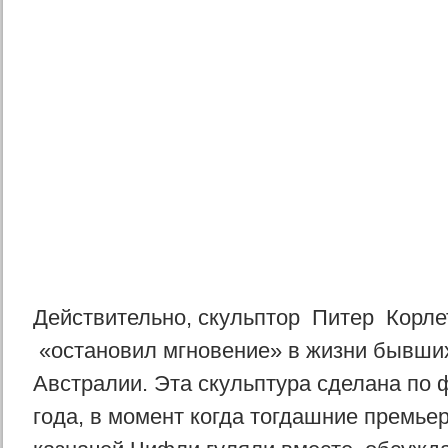
Действительно, скульптор Питер Корлетт 
«остановил мгновение» в жизни бывши
Австралии. Эта скульптура сделана по
года, в момент когда тогдашние премье