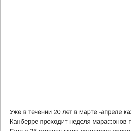
Уже в течении 20 лет в марте -апреле к
Канберре проходит неделя марафонов п