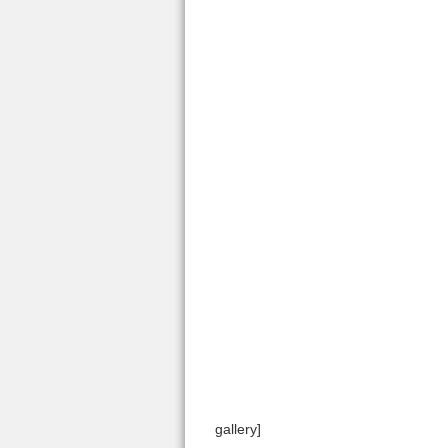
gallery]