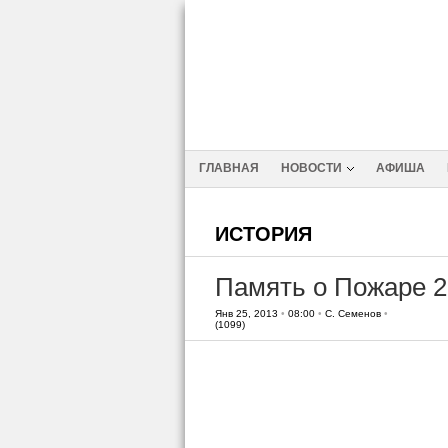
ГЛАВНАЯ
НОВОСТИ
АФИША
ИСТОРИЯ
Память о Пожаре 2
Янв 25, 2013
•
08:00
•
С. Семенов
•
(1099)