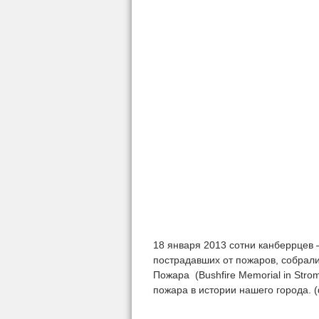
18 января 2013 сотни канберрцев 
пострадавших от пожаров, собрал
Пожара (Bushfire Memorial in Stro
пожара в истории нашего города. (