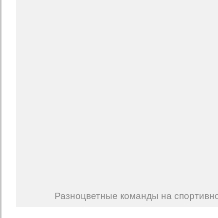
Разноцветные команды на спортивн