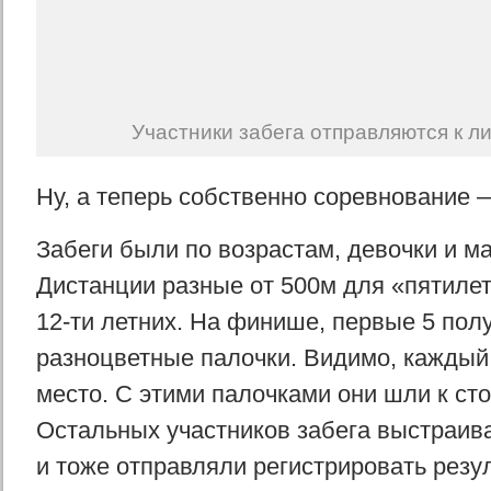
Участники забега отправляются к ли
Ну, а теперь собственно соревнование —
Забеги были по возрастам, девочки и ма
Дистанции разные от 500м для «пятилет
12-ти летних. На финише, первые 5 пол
разноцветные палочки. Видимо, каждый
место. С этими палочками они шли к сто
Остальных участников забега выстраив
и тоже отправляли регистрировать резул