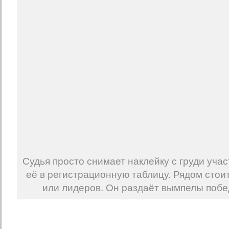
Судья просто снимает наклейку с груди учас
её в регистрационную таблицу. Рядом стоит
или лидеров. Он раздаёт вымпелы побе