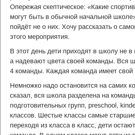
Опережая скептическое: «Какие спорти
могут быть в обычной начальной школе»
пойдёт не о них. Хочу рассказать о сам
этого мероприятия.
В этот день дети приходят в школу не 
а надевают цвета своей команды. Вся 
4 команды. Каждая команда имеет свой 
Немножко надо остановится на самих ко
сказал, вся школа разделена на команд
подготовительных групп, preschool, kinde
классов. Шестые классы самые старшие
переходя из класса в класс, дети остают