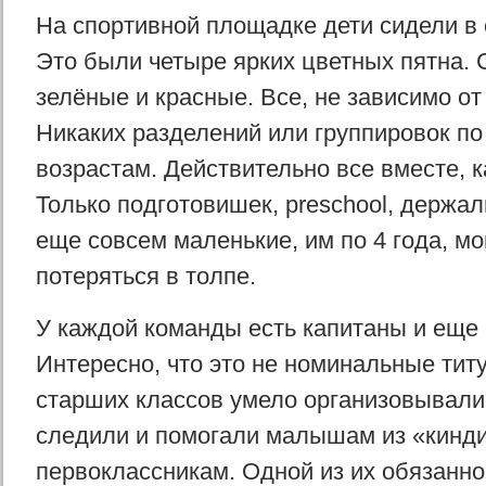
На спортивной площадке дети сидели в 
Это были четыре ярких цветных пятна. 
зелёные и красные. Все, не зависимо от
Никаких разделений или группировок по
возрастам. Действительно все вместе, к
Только подготовишек, preschool, держал
еще совсем маленькие, им по 4 года, мо
потеряться в толпе.
У каждой команды есть капитаны и еще 
Интересно, что это не номинальные титу
старших классов умело организовывали
следили и помогали малышам из «кинди
первоклассникам. Одной из их обязанн