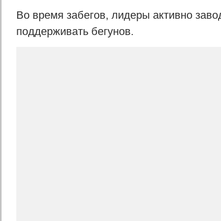
Во время забегов, лидеры активно зав
поддерживать бегунов.