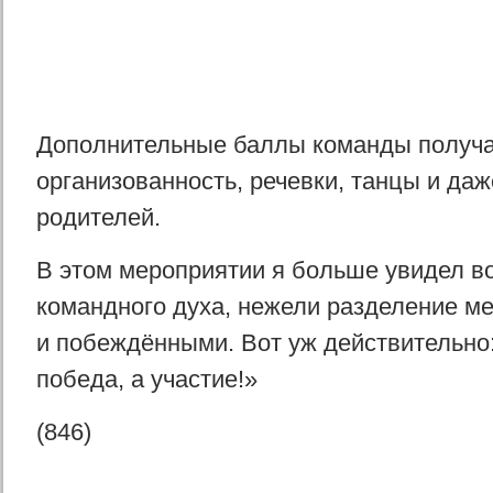
Дополнительные баллы команды получа
организованность, речевки, танцы и даж
родителей.
В этом мероприятии я больше увидел в
командного духа, нежели разделение м
и побеждёнными. Вот уж действительно:
победа, а участие!»
(846)