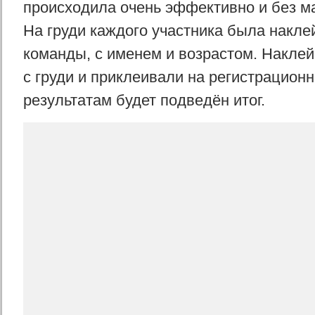
происходила очень эффективно и без м
На груди каждого участника была накле
команды, с именем и возрастом. Наклей
с груди и приклеивали на регистрационн
результатам будет подведён итог.