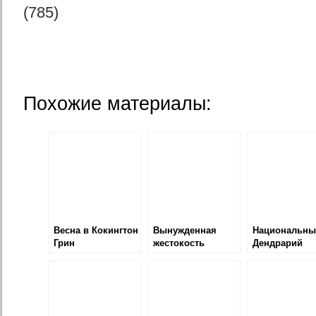
(785)
Похожие материалы:
Весна в Кокингтон
Вынужденная
Национальны
Грин
жестокость
Дендрарий