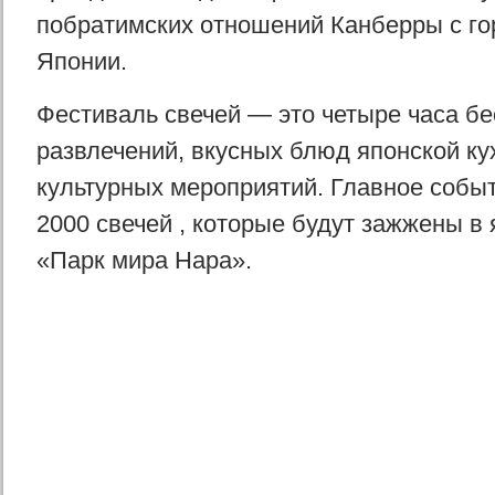
побратимских отношений Канберры с г
Японии.
Фестиваль свечей — это четыре часа б
развлечений, вкусных блюд японской ку
культурных мероприятий. Главное собы
2000 свечей , которые будут зажжены в
«Парк мира Нара».