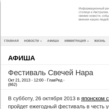
Информационный рес
столице и Австралии.
свежие новости, собы
мнения наших людей
ГЛАВНАЯ
НОВОСТИ
АФИША
ИММИГРАЦИЯ
ЖИЗНЬ
АФИША
Фестиваль Свечей Нара
Окт 21, 2013
•
12:00
•
ГлавРед
•
(862)
В субботу, 26 октября 2013 в
японском 
пройдет ежегодный фестиваль в честь 