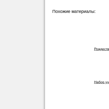
Похожие материалы:
Рождеств
Набор уч