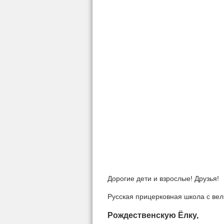
Дорогие дети и взрослые! Друзья!
Русская прицерковная школа с вел
Рождественскую Ёлку,