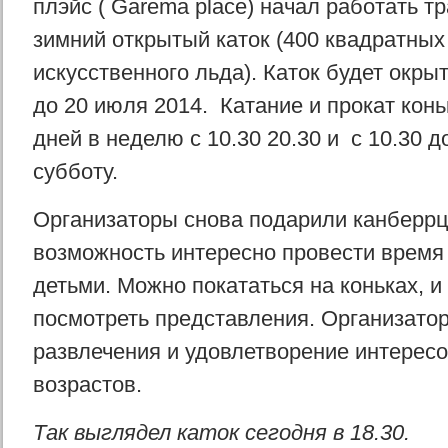
плэйс ( Garema place) начал работать 
зимний открытый каток (400 квадратных
искусственного льда). Каток будет окры
до 20 июля 2014. Катание и прокат кон
дней в неделю с 10.30 20.30 и с 10.30 д
субботу.
Организаторы снова подарили канберр
возможность интересно провести время 
детьми. Можно покататься на коньках, 
посмотреть представления. Организат
развлечения и удовлетворение интересо
возрастов.
Так выглядел каток сегодня в 18.30.