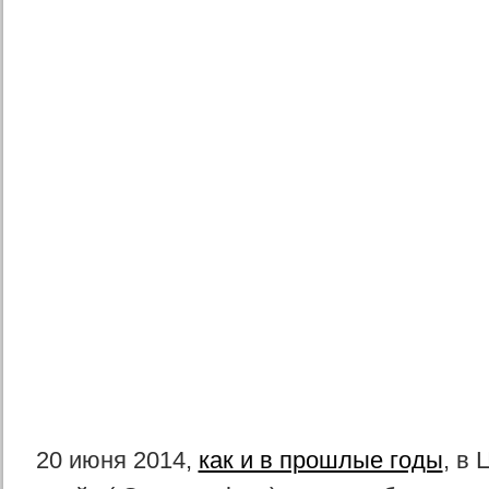
20 июня 2014,
как и в прошлые годы
, в