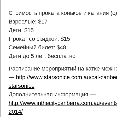
Стоимость проката коньков и катания (од
Взрослые: $17
Дети: $15
Прокат со скидкой: $15
Семейный билет: $48
Дети до 5 лет: бесплатно
Расписание мероприятий на катке можно
—
http://www.starsonice.com.au/cal-canb
starsonice
Дополнительная информация —
http://www.inthecitycanberra.com.au/events/
2014/