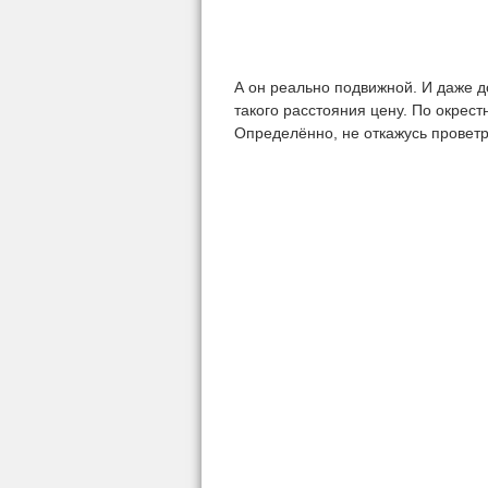
А он реально подвижной. И даже д
такого расстояния цену. По окрест
Определённо, не откажусь проветр