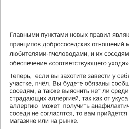
Главными пунктами новых правил явля
принципов добрососедских отношений 
любителями-пчеловодами, и их соседями
обеспечение «соответствующего ухода»
Теперь, если вы захотите завести у себя
участке, пчёл, Вы будете обязаны сооб
соседям, а также выяснить нет ли среди
страдающих аллергией, так как от укус
аллергию может получить анафилактич
соседи не согласятся, то вам прийдется
магазине или на рынке.