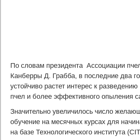
По словам президента
Ассоциации пче
Канберры
Д. Грабба, в последние два г
устойчиво растет интерес к разведению
пчел и более эффективного опыления са
Значительно увеличилось число желаю
обучение на месячных курсах для начи
на базе Технологического института (CI