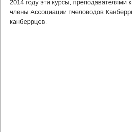
2014 году эти курсы, преподавателями 
члены Ассоциации пчеловодов Канберры
канберрцев.