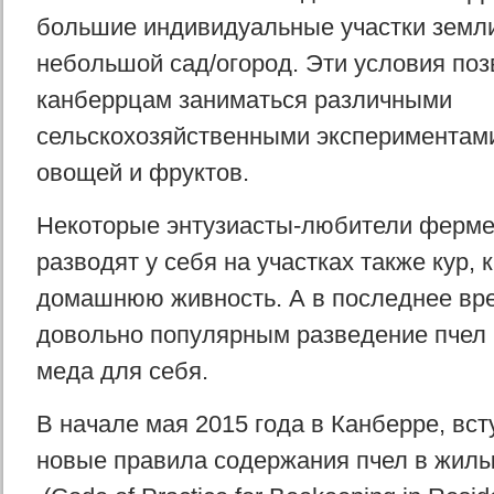
большие индивидуальные участки земли 
небольшой сад/огород. Эти условия по
канберрцам заниматься различными
сельскохозяйственными экспериментам
овощей и фруктов.
Некоторые энтузиасты-любители ферме
разводят у себя на участках также кур, 
домашнюю живность. А в последнее вр
довольно популярным разведение пчел 
меда для себя.
В начале мая 2015 года в Канберре, вст
новые правила содержания пчел в жилы