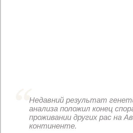
Недавний результат генет
анализа положил конец спор
проживании других рас на А
континенте.