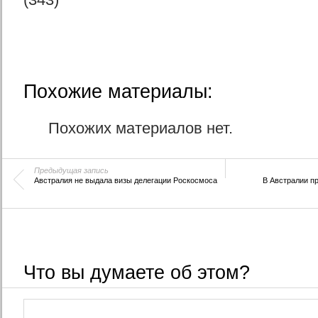
Похожие материалы:
Похожих материалов нет.
Предыдущая запись
Австралия не выдала визы делегации Роскосмоса
В Австралии п
Что вы думаете об этом?