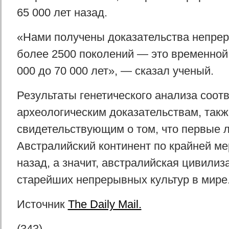
65 000 лет назад.
«Нами получены доказательства непре
более 2500 поколений — это временной
000 до 70 000 лет», — сказал ученый.
Результаты генетического анализа соот
археологическим доказательствам, такж
свидетельствующим о том, что первые 
Австралийский континент по крайней ме
назад, а значит, австралийская цивилиз
старейших непрерывных культур в мире
Источник
The Daily Mail.
(343)