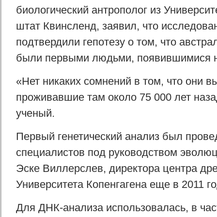
биологический антрополог из Университ
штат Квинсленд, заявил, что исследова
подтвердили гепотезу о том, что австр
были первыми людьми, появившимися н
«Нет никаких сомнений в том, что они 
проживавшие там около 75 000 лет наза
ученый.
Первый генетический анализ был прове
специалистов под руководством эволюц
Эске Виллерслев, директора центра дре
Университета Копенгагена еще в 2011 го
Для ДНК-анализа использовалась, в час