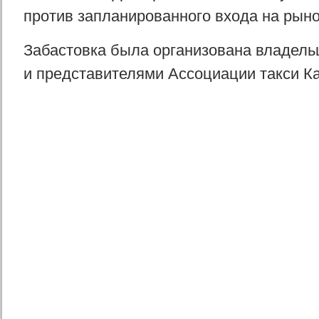
против запланированного входа на рын
Забастовка была организована владель
и представителями Ассоциации такси К