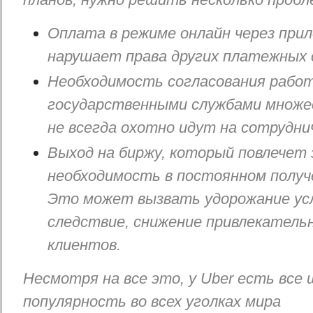
Оплата в режиме онлайн через прил
нарушает права других платежных 
Необходимость согласования работ
государственными службами множес
не всегда охотно идут на сотрудни
Выход на биржу, который повлечет 
необходимость в постоянном получ
Это может вызвать удорожание услу
следствие, снижение привлекатель
клиентов.
Несмотря на все это, у Uber есть все
популярность во всех уголках мира