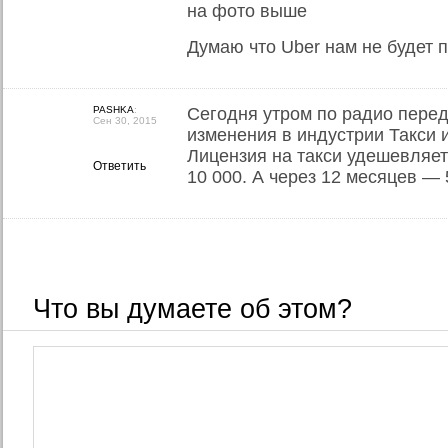
на фото выше
Думаю что Uber нам не будет 
PASHKA
:
Сегодня утром по радио перед
Сен 30, 2015
изменения в индустрии Такси 
Лицензия на такси удешевляет
Ответить
10 000. А через 12 месяцев — 
Что вы думаете об этом?