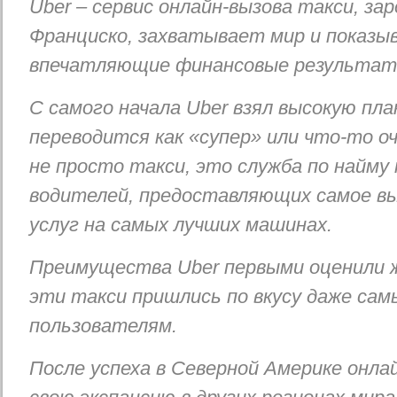
Uber – сервис онлайн-вызова такси, за
Франциско, захватывает мир и показы
впечатляющие финансовые результат
C самого начала Uber взял высокую пла
переводится как «супер» или что-то оч
не просто такси, это служба по найму
водителей, предоставляющих самое вы
услуг на самых лучших машинах.
Преимущества Uber первыми оценили
эти такси пришлись по вкусу даже са
пользователям.
После успеха в Северной Америке онлай