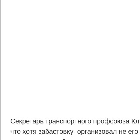
Секретарь транспортного профсоюза Кл
что хотя забастовку организовал не ег