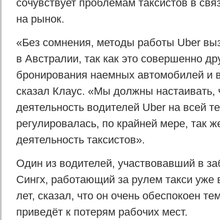
сочувствует проблемам таксистов в свя
на рынок.
«Без сомнения, методы работы Uber в
в Австралии, так как это совершенно др
бронирования наемных автомобилей и 
сказал Клаус. «Мы должны настаивать,
деятельность водителей Uber на всей т
регулировалась, по крайней мере, так же
деятельность таксистов».
Один из водителей, участвовавший в за
Сингх, работающий за рулем такси уже 
лет, сказал, что он очень обеспокоен те
приведёт к потерям рабочих мест.