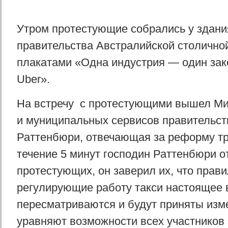
Утром протестующие собрались у здани
правительства Австралийской столичной
плакатами «Одна индустрия — один зак
Uber».
На встречу с протестующими вышел Ми
и муниципальных сервисов правительс
Раттенбюри, отвечающая за реформу тр
течение 5 минут господин Раттенбюри о
протестующих, он заверил их, что прави
регулирующие работу такси настоящее 
пересматриваются и будут приняты изм
уравняют возможности всех участников 