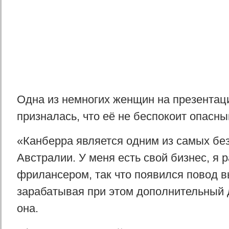
Одна из немногих женщин на презентац
призналась, что её не беспокоит опасны
«Канберра является одним из самых бе
Австралии. У меня есть свой бизнес, я
фрилансером, так что появился повод в
зарабатывая при этом дополнительный 
она.