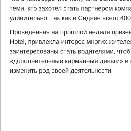
теми, кто захотел стать партнером компа
удивительно, так как в Сиднее всего 40
Проведённая на прошлой неделе презен
Hotel, привлекла интерес многих жителе
заинтересованы стать водителями, чтоб
«дополнительные карманные деньги» и
изменить род своей деятельности.