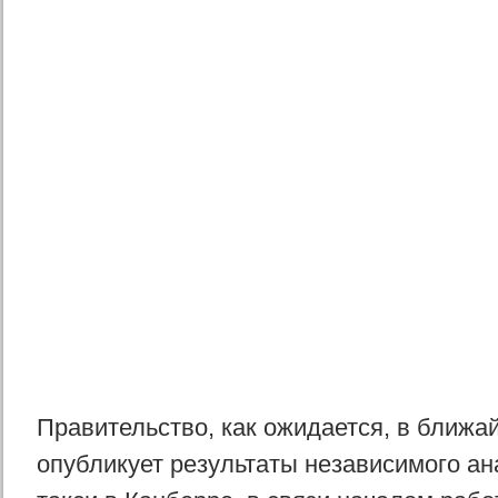
Правительство, как ожидается, в ближа
опубликует результаты независимого а