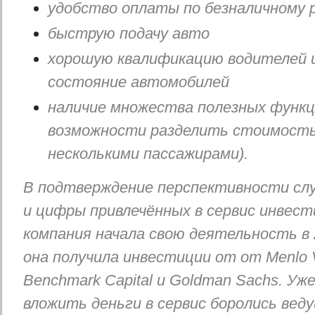
удобство оплаты по безналичному 
быструю подачу авто
хорошую квалификацию водителей 
состояние автомобилей
наличие множества полезных функц
возможности разделить стоимость
несколькими пассажирами).
В подтверждение перспективности сл
и цифры привлечённых в сервис инвести
компания начала свою деятельность в 2
она получила инвестиции от от Menlo V
Benchmark Capital и Goldman Sachs. Уже
вложить деньги в сервис боролись вед