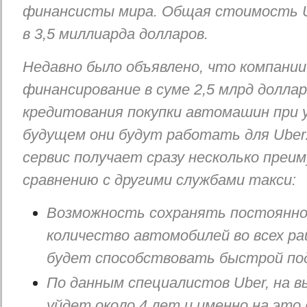
финансисты мира. Общая стоимость U
в 3,5 миллиарда долларов.
Недавно было объявлено, что компании
финансирование в суме 2,5 млрд долла
кредитования покупки автомашин при у
будущем они будут работать для Uber.
сервис получает сразу несколько преи
сравнению с другими службами такси:
Возможность сохранять постоянно
количество автомобилей во всех ра
будет способствовать быстрой по
По данным специалистов Uber, на 
уйдет около 4 лет и именно на это