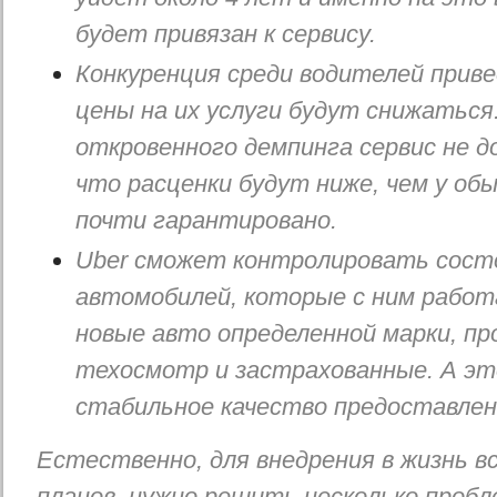
будет привязан к сервису.
Конкуренция среди водителей приве
цены на их услуги будут снижаться.
откровенного демпинга сервис не д
что расценки будут ниже, чем у обы
почти гарантировано.
Uber сможет контролировать сост
автомобилей, которые с ним рабо
новые авто определенной марки, п
техосмотр и застрахованные. А эт
стабильное качество предоставлен
Естественно, для внедрения в жизнь в
планов, нужно решить несколько пробл