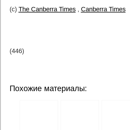
(с)
The Canberra Times
,
Canberra Times
(446)
Похожие материалы: