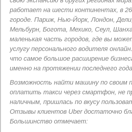
свою экспансию в других регионах мира
работает на шести континентах, в 26 
городе. Париж, Нью-Йорк, Лондон, Дели,
Мельбурн, Богота, Мехико, Сеул, Шанх
маленькая часть городов, где вы може
услугу персонального водителя онлайн
что самое большое расширение бизнес
именно на протяжении последнего года
Возможность найти машину по своим 
оплатить такси через смартфон, не п
наличным, пришлась по вкусу пользова
Отзывы клиентов Uber достаточно бл
Большинство отмечает: