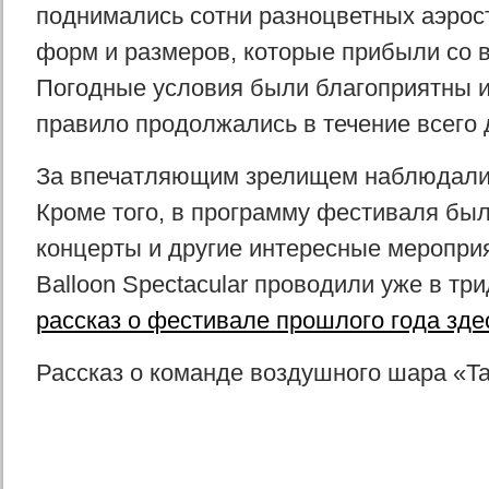
поднимались сотни разноцветных аэрос
форм и размеров, которые прибыли со в
Погодные условия были благоприятны и
правило продолжались в течение всего 
За впечатляющим зрелищем наблюдали 
Кроме того, в программу фестиваля бы
концерты и другие интересные мероприя
Balloon Spectacular проводили уже в три
рассказ о фестивале прошлого года зде
Рассказ о команде воздушного шара «Ta