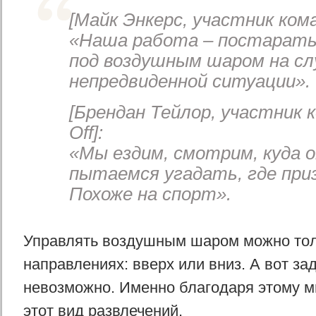
[Майк Энкерс, участник кома
«Наша работа – постарать
под воздушным шаром на сл
непредвиденной ситуации».
[Брендан Тейлор, участник 
Off]:
«Мы ездим, смотрим, куда 
пытаемся угадать, где при
Похоже на спорт».
Управлять воздушным шаром можно тол
направлениях: вверх или вниз. А вот за
невозможно. Именно благодаря этому м
этот вид развлечений.