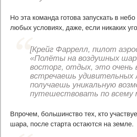
Но эта команда готова запускать в небо
любых условиях, даже, если никаких уго
[Крейг Фаррелл, пилот аэро
«Полёты на воздушных шар
восторг, отдых, это очень 
встречаешь удивительных 
получаешь уникальную воз
путешествовать по всему 
Впрочем, большинство тех, кто участвуе
шара, после старта остаются на земле.