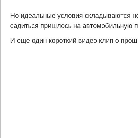
Но идеальные условия складываются не
садиться пришлось на автомобильную п
И еще один короткий видео клип о про