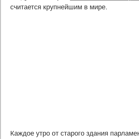
считается крупнейшим в мире.
Каждое утро от старого здания парламе