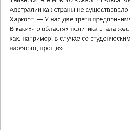
Университете Нового Южного Уэльса. «
Австралии как страны не существовало 
Харкорт. — У нас две трети предприним
В каких-то областях политика стала жес
как, например, в случае со студенческ
наоборот, проще».