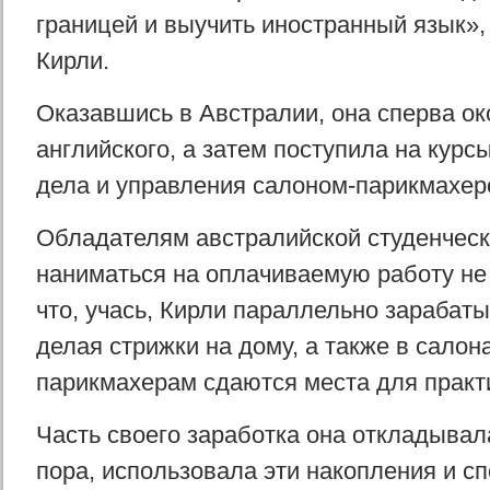
границей и выучить иностранный язык»
Кирли.
Оказавшись в Австралии, она сперва ок
английского, а затем поступила на курс
дела и управления салоном-парикмахер
Обладателям австралийской студенческ
наниматься на оплачиваемую работу не
что, учась, Кирли параллельно зарабаты
делая стрижки на дому, а также в салон
парикмахерам сдаются места для практ
Часть своего заработка она откладывал
пора, использовала эти накопления и 