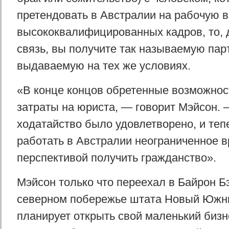
претендовать в Австралии на рабочую в
высококвалифицированных кадров, то, 
связь, вы получите так называемую пар
выдаваемую на тех же условиях.
«В конце концов обретенные возможнос
затраты на юриста, — говорит Мэйсон.
ходатайство было удовлетворено, и тепе
работать в Австралии неограниченное в
перспективой получить гражданство».
Мэйсон только что переехал в Байрон Бэ
северном побережье штата Новый Южны
планирует открыть свой маленький бизн