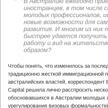
В Австралию ежегодно при
иностранцев, в том числе 
молодых профессионалов, и
новые возможности для сам
развития. И многим из них 
быстрее удается получить
работу и вид на жительств
образом?
Чтобы понять, что изменилось за после
традиционно жесткой иммиграционной п
австралийских властей, корреспондент
Capital решила лично расспросить неск
обосновавшихся в Австралии молодых 
урегулирования визовых формальностей 