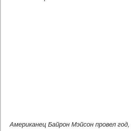
Американец Байрон Мэйсон провел год,