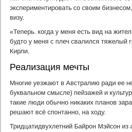
экспериментировать со своим бизнесом,
визу.
«Теперь. когда у меня есть вид на жител
будто у меня с плеч свалился тяжелый г
Кирли.
Реализация мечты
Многие уезжают в Австралию ради ее н
буквальном смысле) пейзажей и культу
такие люди обычно никаких планов заран
решают всё спонтанно, на ходу.
Тридцатидвухлетний Байрон Мэйсон из 