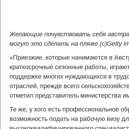
Желающие почувствовать себя австра
могут это сделать на пляже (c)Getty i
«Приезжие, которые нанимаются в Авст
краткосрочные сезонные работы, играю
поддержке многих нуждающихся в труд
отраслей, прежде всего сельскохозяйст
отметил представитель министерства и
Те же, у кого есть профессиональное о
возможность подать на рабочую визу д
высококвалифицированного специалист