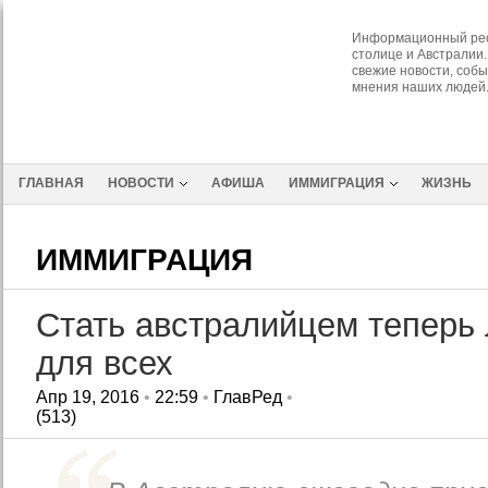
Информационный рес
столице и Австралии.
свежие новости, собы
мнения наших людей
ГЛАВНАЯ
НОВОСТИ
АФИША
ИММИГРАЦИЯ
ЖИЗНЬ
ИММИГРАЦИЯ
Стать австралийцем теперь 
для всех
Апр 19, 2016
•
22:59
•
ГлавРед
•
(513)