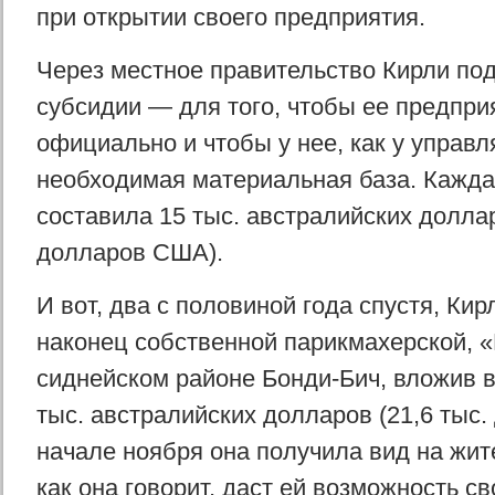
при открытии своего предприятия.
Через местное правительство Кирли под
субсидии — для того, чтобы ее предпри
официально и чтобы у нее, как у управ
необходимая материальная база. Кажда
составила 15 тыс. австралийских доллар
долларов США).
И вот, два с половиной года спустя, Ки
наконец собственной парикмахерской, «
сиднейском районе Бонди-Бич, вложив в
тыс. австралийских долларов (21,6 тыс
начале ноября она получила вид на жит
как она говорит, даст ей возможность с