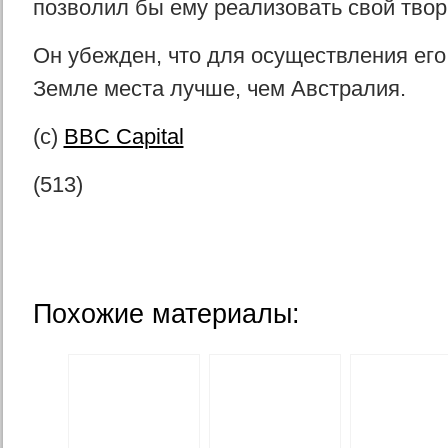
позволил бы ему реализовать свой твор
Он убежден, что для осуществления его
Земле места лучше, чем Австралия.
(с)
BBC Capital
(513)
Похожие материалы: