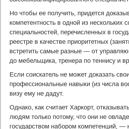
Но чтобы ее получить, придется доказы
компетентность в одной из нескольких с
специальностей, перечисленных в госу
реестре в качестве приоритетных (занят
встретить самые разные — от управля
до мебельщика, тренера по теннису и вр
Если соискатель не может доказать сво
профессиональные навыки (из числа во
визу ему не дадут.
Однако, как считает Харкорт, отказывать
людям только потому, что они не овлад
государством набором компетенций, — 