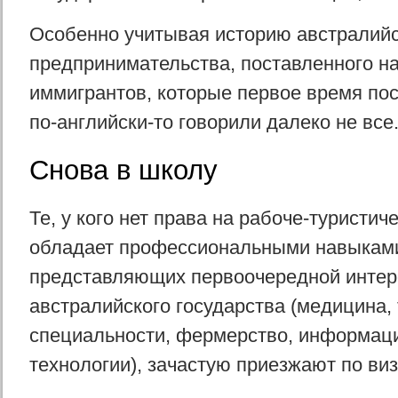
Особенно учитывая историю австралийс
предпринимательства, поставленного на
иммигрантов, которые первое время пос
по-английски-то говорили далеко не все
Снова в школу
Те, у кого нет права на рабоче-туристиче
обладает профессиональными навыками
представляющих первоочередной интер
австралийского государства (медицина,
специальности, фермерство, информац
технологии), зачастую приезжают по виз