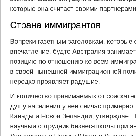
которые она считает своими партнерами
Страна иммигрантов
Вопреки газетным заголовкам, которые 
впечатление, будто Австралия занимает
позицию по отношению ко всем иммигра
в своей нынешней иммиграционной поли
нередко проявляет радушие.
И количество принимаемых от соискател
душу населения у нее сейчас примерно т
Канады и Новой Зеландии, утверждает Т
научный сотрудник бизнес-школы при а