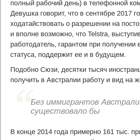
полный рабочий день) в телефонной комп
Девушка говорит, что в сентябре 2017 г
ходатайствовать о разрешении на посто
и вполне возможно, что Telstra, выступи
работодатель, гарантом при получении
статуса, поддержит ее и в будущем.
Подобно Сюзи, десятки тысяч иностран
получить в Австралии работу и вид на ж
Без иммигрантов Австралии
существовало бы
В конце 2014 года примерно 161 тыс. п