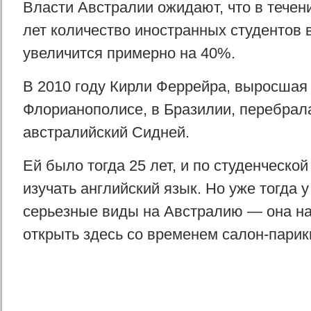
Власти Австралии ожидают, что в течен
лет количество иностранных студентов 
увеличится примерно на 40%.
В 2010 году Кирли Феррейра, выросшая
Флорианополисе, в Бразилии, перебрал
австралийский Сидней.
Ей было тогда 25 лет, и по студенческой
изучать английский язык. Но уже тогда 
серьезные виды на Австралию — она н
открыть здесь со временем салон-пари