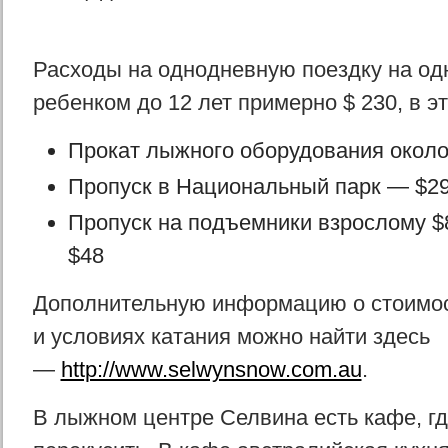
Расходы на однодневную поездку на одн
ребенком до 12 лет примерно $ 230, в э
Прокат лыжного оборудования около
Пропуск в Национальный парк — $2
Пропуск на подъемники взрослому $
$48
Дополнительную информацию о стоимост
и условиях катания можно найти здесь
—
http://www.selwynsnow.com.au
.
В лыжном центре Селвина есть кафе, г