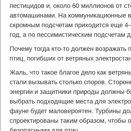
пестицидов и, около 60 миллионов от с
автомашинами. На коммуникационные 
скромным подсчетам приходится еще 4
год, а по пессимистическим подсчетам 
Почему тогда кто-то должен возражать 
птиц, погибших от ветряных электроста
Жаль, что такое благое дело как ветря
стали вызывать столько споров. Сторон
энергии и защитники природы должны б
выбрать подходящие места для электро
фауне будет маловероятен. Турбины д
спроектированы таким образом, чтобы 
безопасными для птиц.