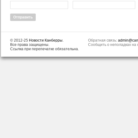
© 2012-25
Новости Канберры
.
Обратная связь:
admin@canb
Все права защищены.
Сообщить о неполадках на с
Ссылка при перепечатке обязательна.