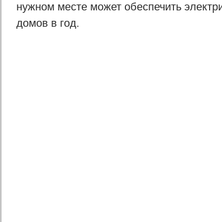
нужном месте может обеспечить электр
домов в год.