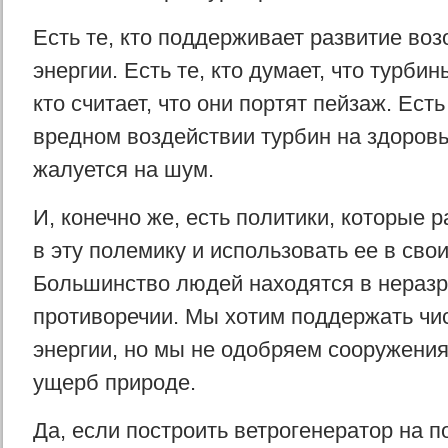
Есть те, кто поддерживает развитие во
энергии. Есть те, кто думает, что турбин
кто считает, что они портят пейзаж. Есть
вредном воздействии турбин на здоровье
жалуется на шум.
И, конечно же, есть политики, которые
в эту полемику и использовать ее в свои
Большинство людей находятся в нера
противоречии. Мы хотим поддержать чи
энергии, но мы не одобряем сооружения
ущерб природе.
Да, если построить ветрогенератор на 