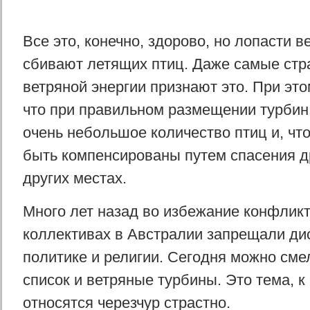
Все это, конечно, здорово, но лопасти 
сбивают летящих птиц. Даже самые стр
ветряной энергии признают это. При эт
что при правильном размещении турбин 
очень небольшое количество птиц и, что
быть компенсированы путем спасения др
других местах.
Много лет назад во избежание конфлик
коллективах в Австралии запрещали дис
политике и религии. Сегодня можно смел
список и ветряные турбины. Это тема, к
относятся черезчур страстно.