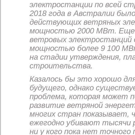
электростанции по всей стр
2018 года в Австралии было
действующих ветряных эл
мощностью 2000 МВт. Еще 
ветровых электростанций
мощностью более 9 100 МВ
на стадии утверждения, пл
строительства.
Казалось бы это хорошо дл
будущего, однако существу
проблема, которая может п
развитие ветряной энерге
многих стран показывает, 
ежегодно убивают тысячи р
ни у кого пока нет точного