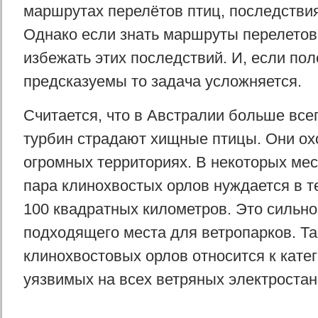
маршрутах перелётов птиц, последстви
Однако если знать маршруты перелетов
избежать этих последствий. И, если пол
предсказуемы то задача усложняется.
Считается, что в Австралии больше все
турбин страдают хищные птицы. Они ох
огромных территориях. В некоторых мес
пара клинохвостых орлов нуждается в т
100 квадратных километров. Это сильно
подходящего места для ветропарков. Т
клинохвостовых орлов относится к кате
уязвимых на всех ветряных электростан