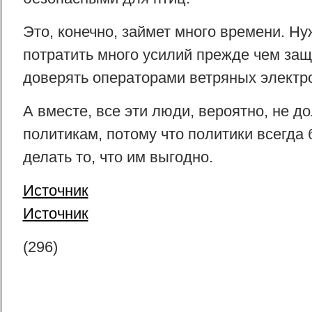
Это, конечно, займет много времени. Ну
потратить много усилий прежде чем защ
доверять операторами ветряных электр
А вместе, все эти люди, вероятно, не 
политикам, потому что политики всегда 
делать то, что им выгодно.
Источник
Источник
(296)