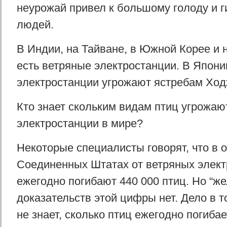
неурожай привел к большому голоду и 
людей.
В Индии, на Тайване, в Южной Корее и 
есть ветряные электростанции. В Япони
электростанции угрожают ястребам Ход
Кто знает скольким видам птиц угрожаю
электростанции в мире?
Некоторые специалисты говорят, что в 
Соединенных Штатах от ветряных элект
ежегодно погибают 440 000 птиц. Но “ж
доказательств этой цифры нет. Дело в то
не знает, сколько птиц ежегодно погибае