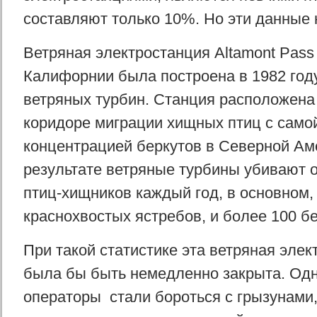
составляют только 10%. Но эти данные 
Ветряная электростанция Altamont Pass
Калифорнии была построена в 1982 году
ветряных турбин. Станция расположена
коридоре миграции хищных птиц с само
концентрацией беркутов в Северной Ам
результате ветряные турбины убивают о
птиц-хищников каждый год, в основном,
краснохвостых ястребов, и более 100 бе
При такой статистике эта ветряная эле
была бы быть немедленно закрыта. Одна
операторы стали бороться с грызунами, 