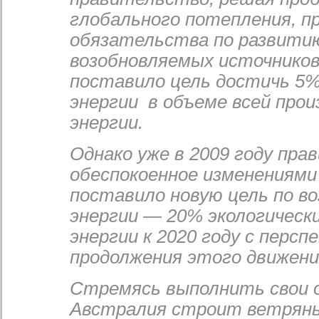
глобального потепления, пр
обязательства по развити
возобновляемых источников
поставило цель достичь 5%
энергии в объеме всей прои
энергии.
Однако уже в 2009 году пра
обеспокоенное изменениями
поставило новую цель по в
энергии — 20% экологическ
энергии к 2020 году с персп
продолжения этого движения
Стремясь выполнить свои 
Австралия строит ветряны