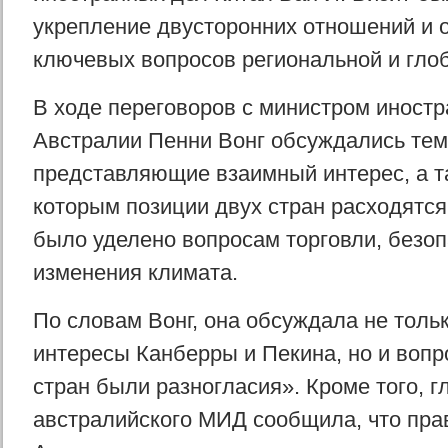
укрепление двусторонних отношений и 
ключевых вопросов региональной и глоб
В ходе переговоров с министром иност
Австралии Пенни Вонг обсуждались тем
представляющие взаимный интерес, а т
которым позиции двух стран расходятс
было уделено вопросам торговли, безоп
изменения климата.
По словам Вонг, она обсуждала не толь
интересы Канберры и Пекина, но и вопр
стран были разногласия». Кроме того, г
австралийского МИД сообщила, что пра