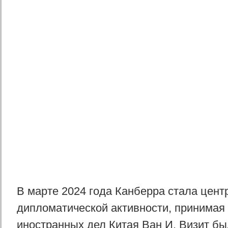
В марте 2024 года Канберра стала цент
дипломатической активности, принимая
иностранных дел Китая Ван И. Визит бы