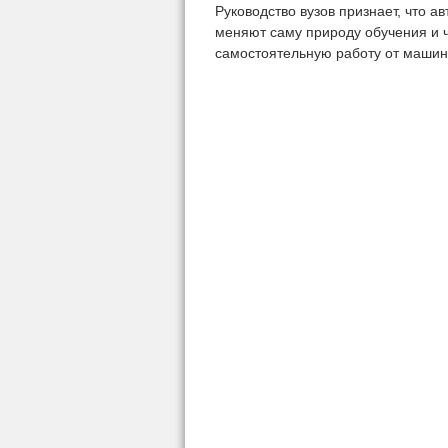
Руководство вузов признает, что 
меняют саму природу обучения и ч
самостоятельную работу от машин