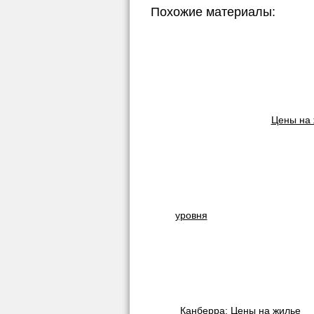
Похожие материалы:
Цены на 
уровня
Канберра: Цены на жилье