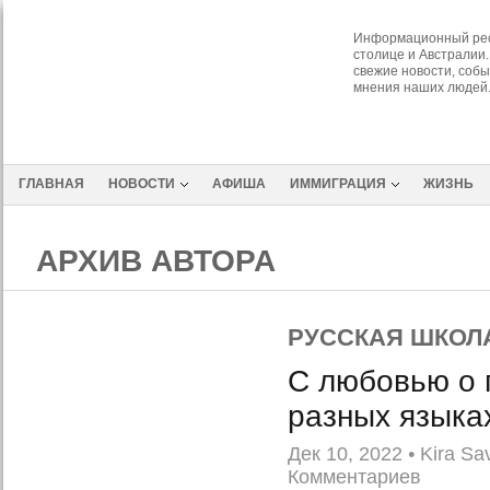
Информационный рес
столице и Австралии.
свежие новости, собы
мнения наших людей
ГЛАВНАЯ
НОВОСТИ
АФИША
ИММИГРАЦИЯ
ЖИЗНЬ
АРХИВ АВТОРА
РУССКАЯ ШКОЛ
С любовью о 
разных языка
Дек 10, 2022
•
Kira Sa
Комментариев