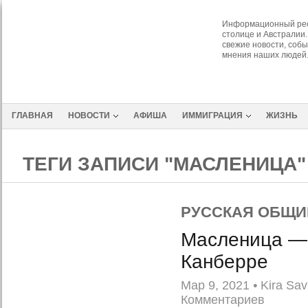
Информационный рес
столице и Австралии.
свежие новости, собы
мнения наших людей
ГЛАВНАЯ
НОВОСТИ
АФИША
ИММИГРАЦИЯ
ЖИЗНЬ
ТЕГИ ЗАПИСИ "МАСЛЕНИЦА"
РУССКАЯ ОБЩИ
Масленица —
Канберре
Мар 9, 2021
•
Kira Sav
Комментариев