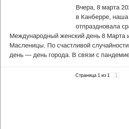
Вчера, 8 марта 202
в Канберре, наша
отпраздновала ср
Международный женский день 8 Марта 
Масленицы. По счастливой случайности
день — день города. В связи с пандемие
Страница 1 из 1
1