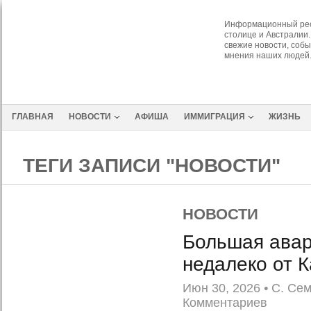
Информационный рес
столице и Австралии.
свежие новости, собы
мнения наших людей
ГЛАВНАЯ
НОВОСТИ
АФИША
ИММИГРАЦИЯ
ЖИЗНЬ
ТЕГИ ЗАПИСИ "НОВОСТИ"
НОВОСТИ
Большая авар
недалеко от 
Июн 30, 2026
•
С. Се
Комментариев