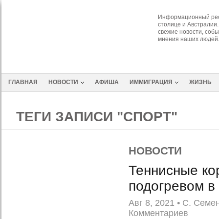
Информационный рес
столице и Австралии.
свежие новости, собы
мнения наших людей
ГЛАВНАЯ
НОВОСТИ
АФИША
ИММИГРАЦИЯ
ЖИЗНЬ
ТЕГИ ЗАПИСИ "СПОРТ"
НОВОСТИ
Теннисные ко
подогревом в
Авг 8, 2021
•
С. Семе
Комментариев