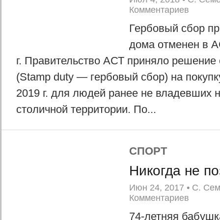
Комментариев
Гербовый сбор пр
дома отменен в А
г. Правительство АСТ приняло решение 
(Stamp duty — гербовый сбор) на покуп
2019 г. для людей ранее не владевших
столичной территории. По...
СПОРТ
Никогда не по
Июн 24, 2017
•
С. Се
Комментариев
74-летняя бабушк