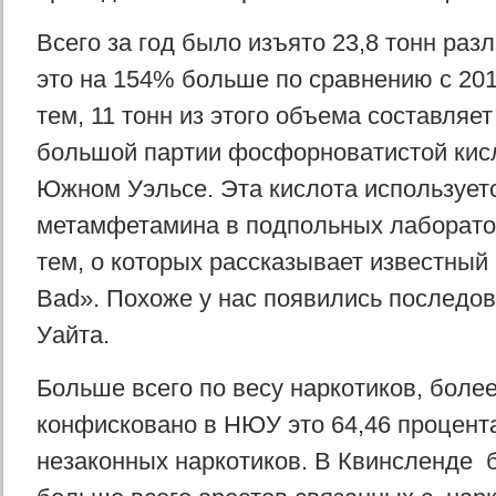
Всего за год было изъято 23,8 тонн раз
это на 154% больше по сравнению с 2010
тем, 11 тонн из этого объема составляе
большой партии фосфорноватистой кис
Южном Уэльсе. Эта кислота использует
метамфетамина в подпольных лаборато
тем, о которых рассказывает известный 
Bad». Похоже у нас появились последо
Уайта.
Больше всего по весу наркотиков, более
конфисковано в НЮУ это 64,46 процент
незаконных наркотиков. В Квинсленде 