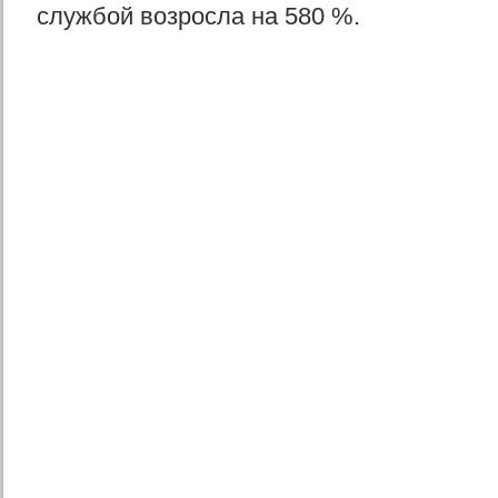
службой возросла на 580 %.