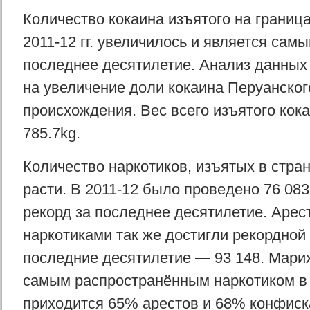
Количество кокаина изъятого на границ
2011-12 гг. увеличилось и является сам
последнее десятилетие. Анализ данных 
на увеличение доли кокаина Перуанског
происхождения. Вес всего изъятого кок
785.7kg.
Количество наркотиков, изъятых в стра
расти. В 2011-12 было проведено 76 083
рекорд за последнее десятилетие. Арес
наркотиками так же достигли рекордной 
последние десятилетие — 93 148. Мари
самым распространённым наркотиком в 
приходится 65% арестов и 68% конфиск