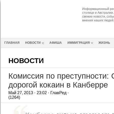
Информационный рес
столице и Австралии.
свежие новости, собы
мнения наших людей
ГЛАВНАЯ
НОВОСТИ
АФИША
ИММИГРАЦИЯ
ЖИЗНЬ
НОВОСТИ
Комиссия по преступности:
дорогой кокаин в Канберре
Май 27, 2013
•
23:02
•
ГлавРед
•
(1264)