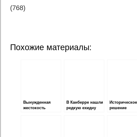
(768)
Похожие материалы:
Вынужденная
В Канберре нашли
Историческое
жестокость
редкую ехидну
решение