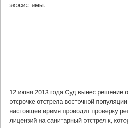
экосистемы.
12 июня 2013 года Суд вынес решение 
отсрочке отстрела восточной популяции 
настоящее время проводит проверку ре
лицензий на санитарный отстрел к, кото