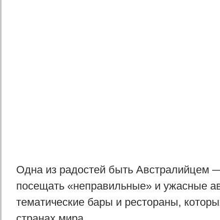
Одна из радостей быть Австралийцем —
посещать «неправильные» и ужасные а
тематические бары и рестораны, которы
странах мира.