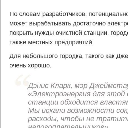
По словам разработчиков, потенциально
может вырабатывать достаточно электр
покрыть нужды очистной станции, городс
также местных предприятий.
Для небольшого городка, такого как Дж
очень хорошо.
Дэнис Кларк, мэр Джеймста
«Электроэнергия для этой
станции обходится властям
Мы искали возможности со
расходы, чтобы не тратит
налогоплательщиков».