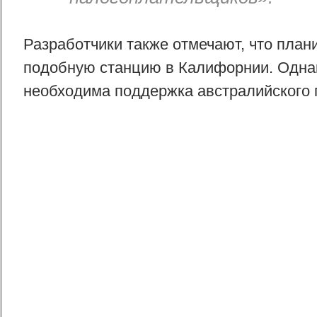
Разработчики также отмечают, что план
подобную станцию в Калифорнии. Однак
необходима поддержка австралийского 