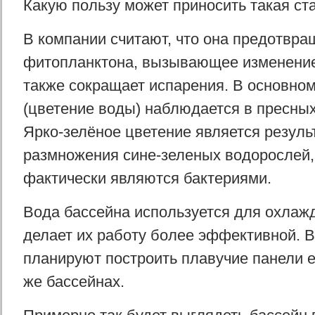
Какую пользу может приносить такая ст
В компании считают, что она предотвра
фитопланктона, вызывающее изменение
также сокращает испарения. В основном
(цветение воды) наблюдается в пресных
Ярко-зелёное цветение является резуль
размножения сине-зеленых водорослей,
фактически являются бактериями.
Вода бассейна используется для охлажд
делает их работу более эффективной. В
планируют построить плавучие панели е
же бассейнах.