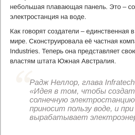
небольшая плавающая панель. Это – с
электростанция на воде.
Как говорят создатели – единственная в
мире. Сконструировала её частная компа
Industries. Теперь она представляет сво
властям штата Южная Австралия.
Радж Неллор, глава Infratech 
«Идея в том, чтобы создат
солнечную электростанцию
приносит пользу воде, и пр
вырабатывает электроэне