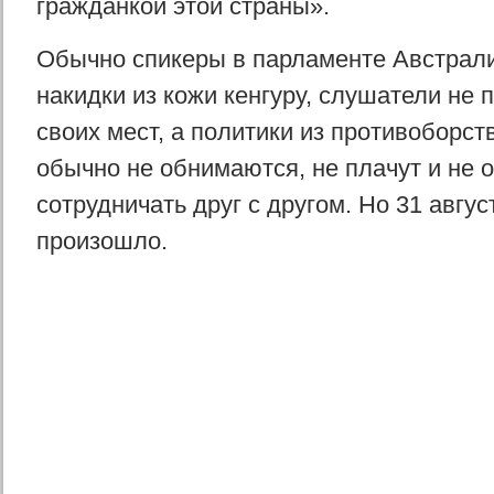
гражданкой этой страны».
Обычно спикеры в парламенте Австрал
накидки из кожи кенгуру, слушатели не 
своих мест, а политики из противоборс
обычно не обнимаются, не плачут и не
сотрудничать друг с другом. Но 31 авгус
произошло.