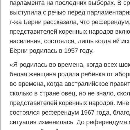
парламента на последних выборах. В ср
выступила с речью перед парламентари
г-жа Бёрни рассказала, что референдум,
представителей коренных народов вклю
населения, состоялся, лишь когда ей ис
Бёрни родилась в 1957 году.
«Я родилась во времена, когда всех шо
белая женщина родила ребёнка от абор
во времена, когда австралийское правит
сколько в стране овец, но не знало, ско
представителей коренных народов. Мне 
состоялся референдум 1967 года, благ
ситуация изменилась. До референдума 