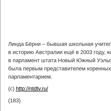
Линда Бёрни – бывшая школьная учите
в историю Австралии ещё в 2003 году, 
в парламент штата Новый Южный Уэльс.
была первым представителем коренных
парламентарием.
(с)
http://ntdtv.ru/
(183)