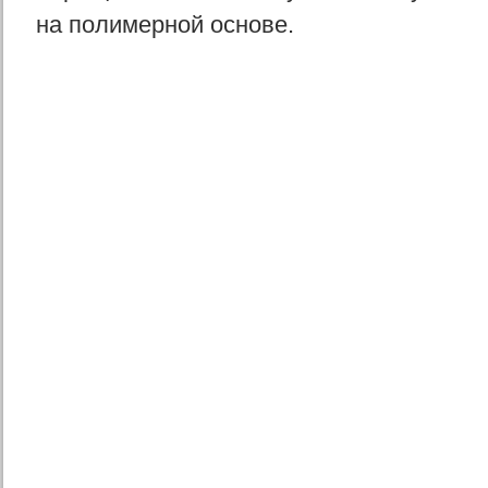
на полимерной основе.