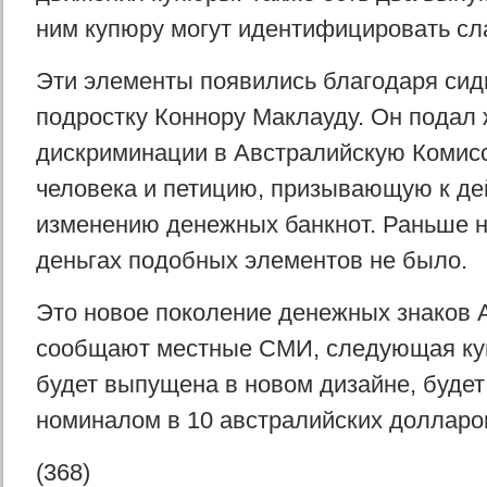
ним купюру могут идентифицировать с
Эти элементы появились благодаря сид
подростку Коннору Маклауду. Он подал 
дискриминации в Австралийскую Комис
человека и петицию, призывающую к де
изменению денежных банкнот. Раньше н
деньгах подобных элементов не было.
Это новое поколение денежных знаков 
сообщают местные СМИ, следующая ку
будет выпущена в новом дизайне, будет
номиналом в 10 австралийских долларо
(368)