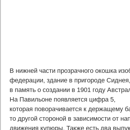
В нижней части прозрачного окошка из
федерации, здание в пригороде Сиднея
в память о создании в 1901 году Австра
На Павильоне появляется цифра 5,
которая поворачивается к держащему ба
то другой стороной в зависимости от н
движения купюры. Также есть два выпу