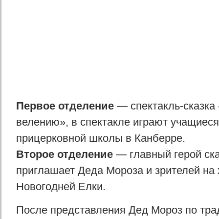
Первое отделение
— спектакль-сказка
велению», в спектакле играют учащиеся
прицерковной школы в Канберре.
Второе отделение
— главный герой ск
приглашает Деда Мороза и зрителей на 
Новогодней Елки.
После представления Дед Мороз по тра