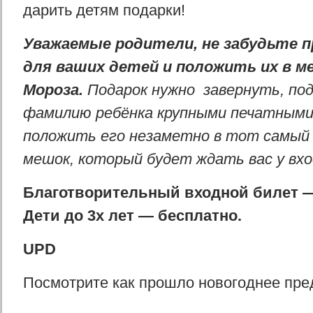
дарить детям подарки!
Уважаемые родители, не забудьте п
для ваших детей и положить их в м
Мороза.
Подарок нужно завернуть, по
фамилию ребёнка крупными печатными 
положить его незаметно в тот самый
мешок, который будет ждать вас у входа
Благотворительный входной билет —
Дети до 3х лет — бесплатно.
UPD
Посмотрите как прошло новогоднее пре