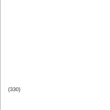
(330)