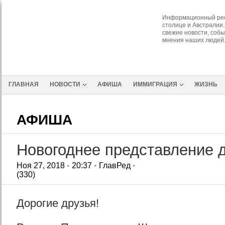
Информационный рес
столице и Австралии.
свежие новости, собы
мнения наших людей
ГЛАВНАЯ
НОВОСТИ
АФИША
ИММИГРАЦИЯ
ЖИЗНЬ
АФИША
Новогоднее представление 
Ноя 27, 2018
•
20:37
•
ГлавРед
•
(330)
Дорогие друзья!