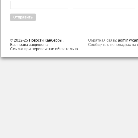
© 2012-25
Новости Канберры
.
Обратная связь:
admin@canb
Все права защищены.
Сообщить о неполадках на с
Ссылка при перепечатке обязательна.