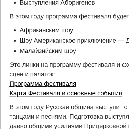
Выступления Аборигенов
В этом году программа фестиваля будет
Африканским шоу
Шоу Американское приключение — Д
Малайзийским шоу
Это линки на программу фестиваля и с
сцен и палаток:
Программа фестиваля
Карта Фестиваля и основные события
В этом году Русская община выступит 
танцами и песнями. Подготовка выступл
давно общими усилиями Прицерковной 