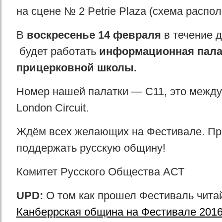
на сцене № 2 Petrie Plaza (схема распо
В
воскресенье 14 февраля
в течение д
будет работать
информационная пала
прицерковной школы.
Номер нашей палатки — C11, это между
London Circuit.
Ждём всех желающих на Фестивале. Пр
поддержать русскую общину!
Комитет Русского Общества АСТ
UPD:
О том как прошел Фестиваль чита
Канберрская община на Фестивале 201