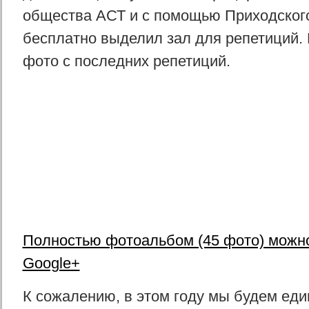
общества АСТ и с помощью Приходского
бесплатно выделил зал для репетиций. 
фото с последних репетиций.
Полностью фотоальбом (45 фото) можно
Google+
К сожалению, в этом году мы будем ед