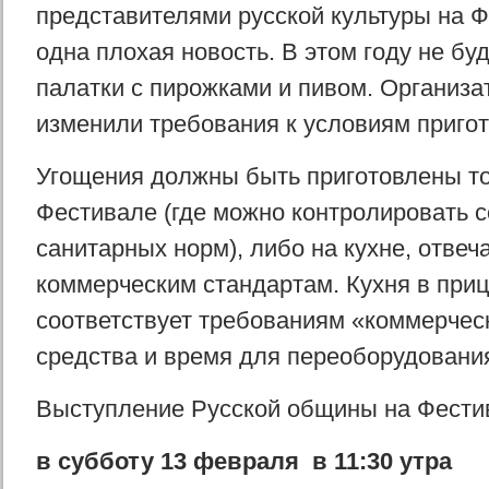
представителями русской культуры на 
одна плохая новость. В этом году не бу
палатки с пирожками и пивом. Организ
изменили требования к условиям приго
Угощения должны быть приготовлены то
Фестивале (где можно контролировать 
санитарных норм), либо на кухне, отве
коммерческим стандартам. Кухня в при
соответствует требованиям «коммерчес
средства и время для переоборудования
Выступление Русской общины на Фести
в субботу 13 февраля в 11:30 утра