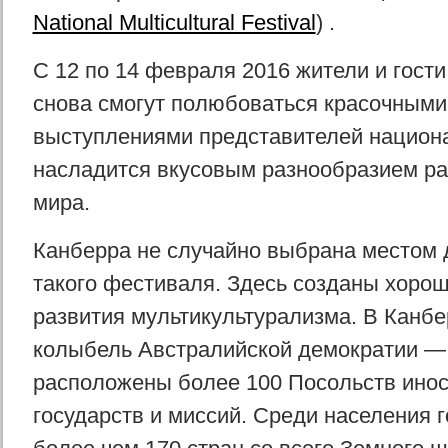
National Multicultural Festival
) .
С 12 по 14 февраля 2016 жители и гост
снова смогут полюбоваться красочным
выступлениями представителей национ
насладится вкусовым разнообразием ра
мира.
Канберра не случайно выбрана местом 
такого фестиваля. Здесь созданы хоро
развития мультикультурализма. В Канбе
колыбель Австралийской демократии —
расположены более 100 Посольств ино
государств и миссий. Среди населения 